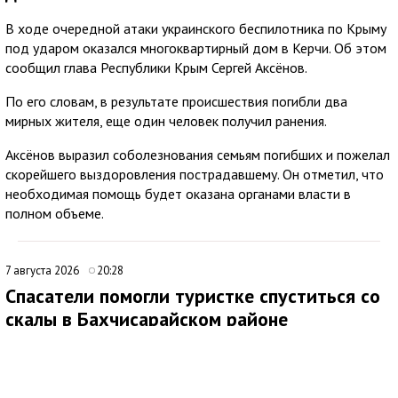
В ходе очередной атаки украинского беспилотника по Крыму
под ударом оказался многоквартирный дом в Керчи. Об этом
сообщил глава Республики Крым Сергей Аксёнов.
По его словам, в результате происшествия погибли два
мирных жителя, еще один человек получил ранения.
Аксёнов выразил соболезнования семьям погибших и пожелал
скорейшего выздоровления пострадавшему. Он отметил, что
необходимая помощь будет оказана органами власти в
полном объеме.
7 августа 2026
20:28
Спасатели помогли туристке спуститься со
скалы в Бахчисарайском районе