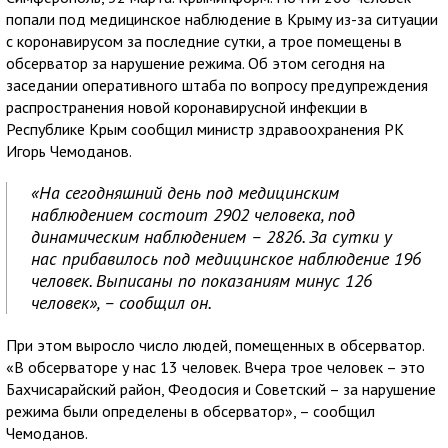
попали под медицинское наблюдение в Крыму из-за ситуации
с коронавирусом за последние сутки, а трое помещены в
обсерватор за нарушение режима. Об этом сегодня на
заседании оперативного штаба по вопросу предупреждения
распространения новой коронавирусной инфекции в
Республике Крым сообщил министр здравоохранения РК
Игорь Чемоданов.
«На сегодняшний день под медицинским
наблюдением состоит 2902 человека, под
динамическим наблюдением – 2826. За сутки у
нас прибавилось под медицинское наблюдение 196
человек. Выписаны по показаниям минус 126
человек», – сообщил он.
При этом выросло число людей, помещенных в обсерватор.
«В обсерваторе у нас 13 человек. Вчера трое человек – это
Бахчисарайский район, Феодосия и Советский – за нарушение
режима были определены в обсерватор», – сообщил
Чемоданов.