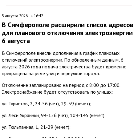
5 августа 2026
16:42
В Симферополе расширили список адресов
для планового отключения электроэнергии
6 августа
В Симферополе внесли дополнения в график плановых
отключений электроэнергии. По обновленным данным, 6
августа 2026 года подача электричества будет временно
прекращена на ряде улиц и переулков города.
Отключение запланировано на период с 8:00 до 17:00.
Электроснабжение будет отсутствовать по улицах:
ул. Туристов, 2, 24-56 (чет), 29-59 (нечет);
ул. Леси Украинки, 94-126 (чет), 109-145 (нечет);
ул. Тюльпанная, 1, 21-29 (нечет);