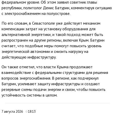
федеральном уровне. Об этом заявил советник главы
республики, политолог Денис Батурин, комментируя ситуацию
с электроснабжением на полуострове.
По его словам, в Севастополе уже действует механизм
компенсации затрат на установку оборудования для
альтернативной энергетики, и такой подход может быть
распространен на другие регионы, включая Крым. Батурин
считает, что подобные меры помогут повысить уровень
энергетической автономии и снизить нагрузку на
действующую инфраструктуру.
Он также отметил, что власти Крыма продолжают
взаимодействие с федеральными структурами для решения
вопросов энергоснабжения. В регионе, как подчеркнул
Батурин, усиливают защиту инфраструктуры и создают
резервные схемы подачи энергии и связи, чтобы повысить
устойчивость системы в целом.
7 августа 2026
18:13