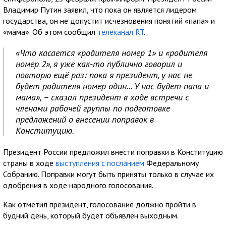
Владимир Путин заявил, что пока он является лидером
государства, он не допустит исчезновения понятий «папа» и
«мама». Об этом сообщил
телеканал RT
.
«Что касается «родителя номер 1» и «родителя
номер 2», я уже как-то публично говорил и
повторю ещё раз: пока я президент, у нас не
будет родителя номер один... У нас будет папа и
мама», – сказал президент в ходе встречи с
членами рабочей группы по подготовке
предложений о внесении поправок в
Конституцию.
Президент России предложил внести поправки в Конституцию
страны в ходе
выступления с посланием
Федеральному
Собранию. Поправки могут быть приняты только в случае их
одобрения в ходе народного голосования.
Как отметил президент, голосование должно пройти в
будний день, который будет объявлен выходным.