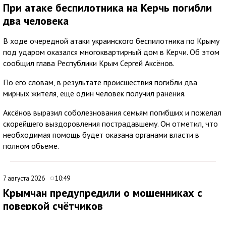
При атаке беспилотника на Керчь погибли
два человека
В ходе очередной атаки украинского беспилотника по Крыму
под ударом оказался многоквартирный дом в Керчи. Об этом
сообщил глава Республики Крым Сергей Аксёнов.
По его словам, в результате происшествия погибли два
мирных жителя, еще один человек получил ранения.
Аксёнов выразил соболезнования семьям погибших и пожелал
скорейшего выздоровления пострадавшему. Он отметил, что
необходимая помощь будет оказана органами власти в
полном объеме.
7 августа 2026
10:49
Крымчан предупредили о мошенниках с
поверкой счётчиков