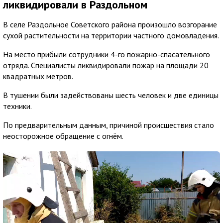
ликвидировали в Раздольном
В селе Раздольное Советского района произошло возгорание
сухой растительности на территории частного домовладения.
На место прибыли сотрудники 4-го пожарно-спасательного
отряда. Специалисты ликвидировали пожар на площади 20
квадратных метров.
В тушении были задействованы шесть человек и две единицы
техники.
По предварительным данным, причиной происшествия стало
неосторожное обращение с огнём.