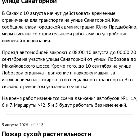
улице Санаторной
В Саках с 10 августа начнут действовать временные
ограничения для транспорта на улице Санаторной. Как
сообщила глава городской администрации Юлия Предыбайло,
меры связаны со строительными работами по устройству
ливневой канализации.
Проезд автомобилей закроют с 08:00 10 августа до 00:00 20
сентября на участке улицы Санаторной от улицы Лобозова до
Михайловского шоссе. Кроме того, до 10 сентября на улице
Лобозова ограничат движение и парковку машин, за
исключением пассажирского и специального транспорта. Это
связано с ремонтом указанного участка.
На время работ изменится схема движения автобусов №1, 1А,
6 и 7. Маршруты №2, 3 и 5 будут работать без изменений.
9 августа 2026
14:18
Пожар сухой растительности