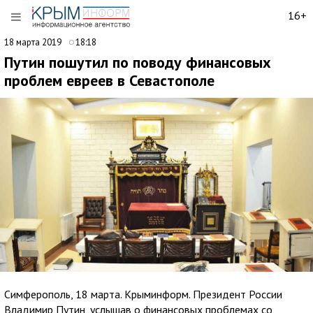
16+
18 марта 2019
18:18
Путин пошутил по поводу финансовых
проблем евреев в Севастополе
Симферополь, 18 марта. Крыминформ. Президент России
Владимир Путин, услышав о финансовых проблемах со