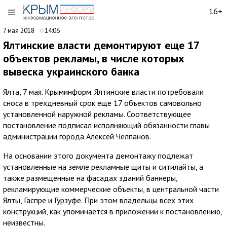
16+
7 мая 2018
14:06
Ялтинские власти демонтируют еще 17
объектов рекламы, в числе которых
вывеска украинского банка
Ялта, 7 мая. Крыминформ. Ялтинские власти потребовали
сноса в трехдневный срок еще 17 объектов самовольно
установленной наружной рекламы. Соответствующее
постановление подписал исполняющий обязанности главы
администрации города Алексей Челпанов.
На основании этого документа демонтажу подлежат
установленные на земле рекламные щиты и ситилайты, а
также размещенные на фасадах зданий баннеры,
рекламирующие коммерческие объекты, в центральной части
Ялты, Гаспре и Гурзуфе. При этом владельцы всех этих
конструкций, как упоминается в приложении к постановлению,
неизвестны.