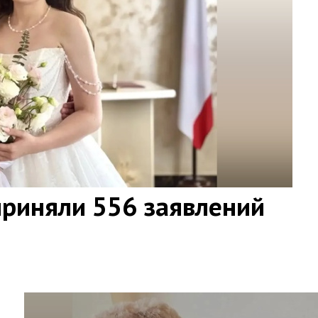
приняли 556 заявлений