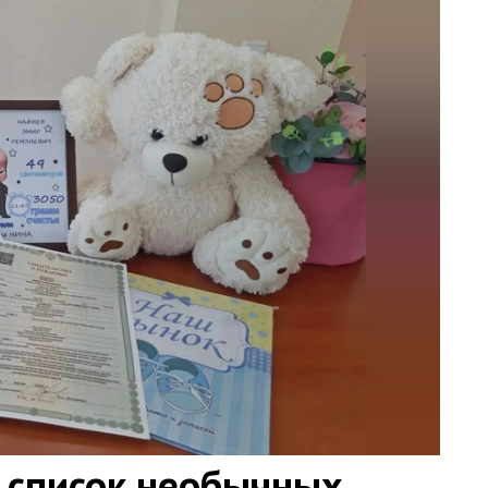
 список необычных