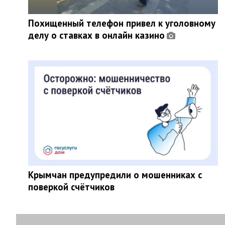
Похищенный телефон привел к уголовному
делу о ставках в онлайн казино
Крымчан предупредили о мошенниках с
поверкой счётчиков