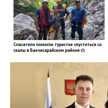
Спасатели помогли туристке спуститься со
скалы в Бахчисарайском районе