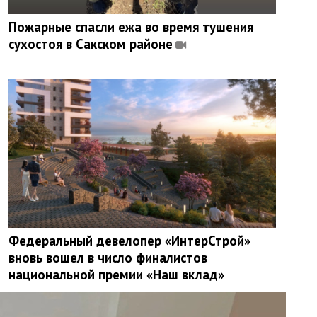
Пожарные спасли ежа во время тушения
сухостоя в Сакском районе
Федеральный девелопер «ИнтерСтрой»
вновь вошел в число финалистов
национальной премии «Наш вклад»