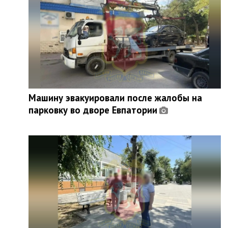
Машину эвакуировали после жалобы на
парковку во дворе Евпатории