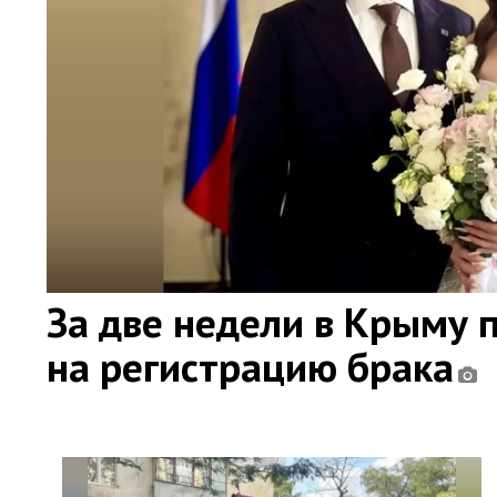
За две недели в Крыму 
на регистрацию брака