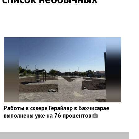
Работы в сквере Герайлар в Бахчисарае
выполнены уже на 76 процентов