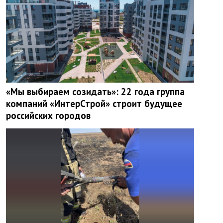
«Мы выбираем созидать»: 22 года группа
компаний «ИнтерСтрой» строит будущее
российских городов