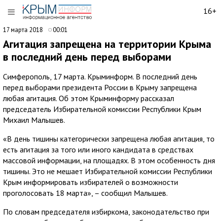
16+
17 марта 2018
00:01
Агитация запрещена на территории Крыма
в последний день перед выборами
Симферополь, 17 марта. Крыминформ. В последний день
перед выборами президента России в Крыму запрещена
любая агитация. Об этом Крыминформу рассказал
председатель Избирательной комиссии Республики Крым
Михаил Малышев.
«В день тишины категорически запрещена любая агитация, то
есть агитация за того или иного кандидата в средствах
массовой информации, на площадях. В этом особенность дня
тишины. Это не мешает Избирательной комиссии Республики
Крым информировать избирателей о возможности
проголосовать 18 марта», – сообщил Малышев.
По словам председателя избиркома, законодательство при