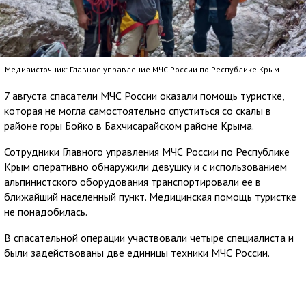
Медиаисточник: Главное управление МЧС России по Республике Крым
7 августа спасатели МЧС России оказали помощь туристке,
которая не могла самостоятельно спуститься со скалы в
районе горы Бойко в Бахчисарайском районе Крыма.
Сотрудники Главного управления МЧС России по Республике
Крым оперативно обнаружили девушку и с использованием
альпинистского оборудования транспортировали ее в
ближайший населенный пункт. Медицинская помощь туристке
не понадобилась.
В спасательной операции участвовали четыре специалиста и
были задействованы две единицы техники МЧС России.