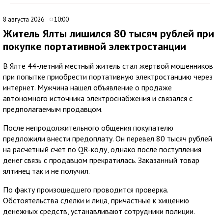
8 августа 2026
10:00
Житель Ялты лишился 80 тысяч рублей при
покупке портативной электростанции
В Ялте 44-летний местный житель стал жертвой мошенников
при попытке приобрести портативную электростанцию через
интернет. Мужчина нашел объявление о продаже
автономного источника электроснабжения и связался с
предполагаемым продавцом.
После непродолжительного общения покупателю
предложили внести предоплату. Он перевел 80 тысяч рублей
на расчетный счет по QR-коду, однако после поступления
денег связь с продавцом прекратилась. Заказанный товар
ялтинец так и не получил.
По факту произошедшего проводится проверка.
Обстоятельства сделки и лица, причастные к хищению
денежных средств, устанавливают сотрудники полиции.