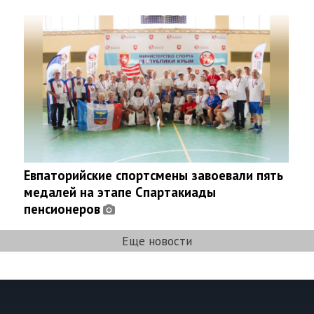
Евпаторийские спортсмены завоевали пять
медалей на этапе Спартакиады
пенсионеров
Еще новости