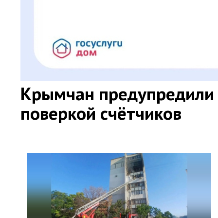
Крымчан предупредили 
поверкой счётчиков