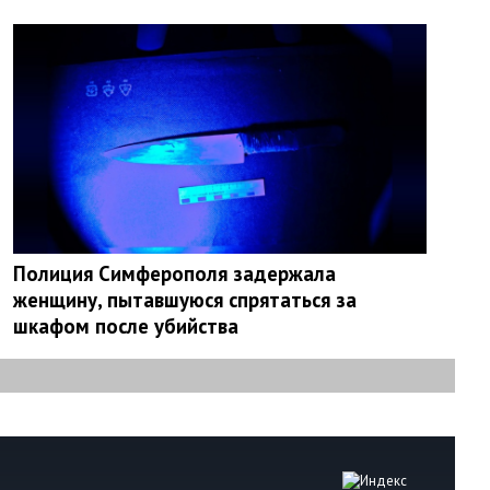
Полиция Симферополя задержала
женщину, пытавшуюся спрятаться за
шкафом после убийства