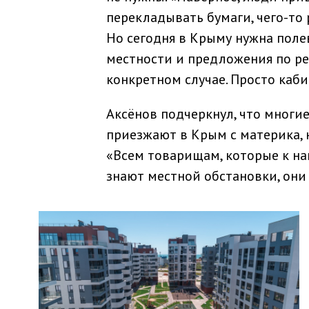
перекладывать бумаги, чего-то 
Но сегодня в Крыму нужна поле
местности и предложения по р
конкретном случае. Просто каби
Аксёнов подчеркнул, что многи
приезжают в Крым с материка, 
«Всем товарищам, которые к на
знают местной обстановки, они 