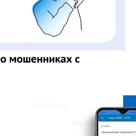
о мошенниках с