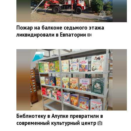
Пожар на балконе седьмого этажа
ликвидировали в Евпатории
Библиотеку в Алупке превратили в
современный культурный центр