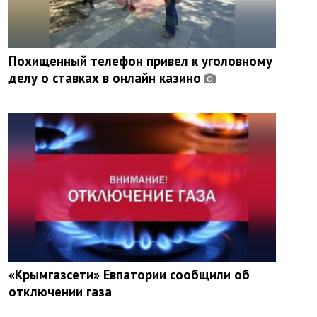
Похищенный телефон привел к уголовному
делу о ставках в онлайн казино
«Крымгазсети» Евпатории сообщили об
отключении газа