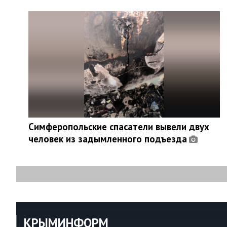
Симферопольские спасатели вывели двух
человек из задымленного подъезда
КРЫМИНФОРМ