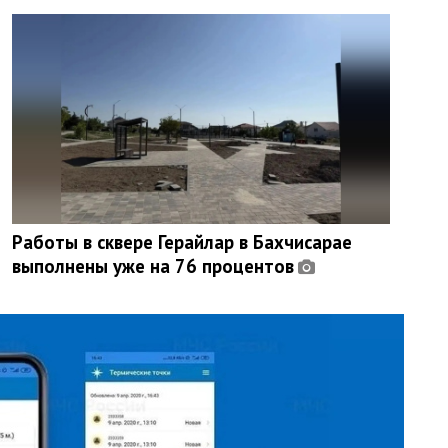
Работы в сквере Герайлар в Бахчисарае
выполнены уже на 76 процентов