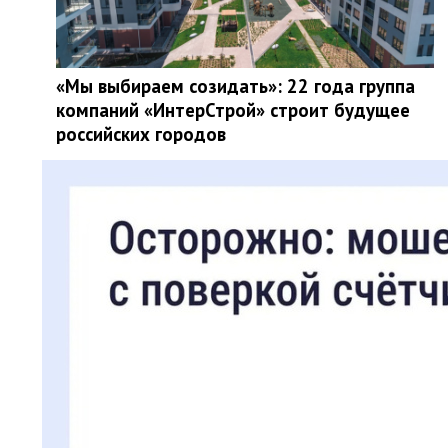
«Мы выбираем созидать»: 22 года группа
компаний «ИнтерСтрой» строит будущее
российских городов