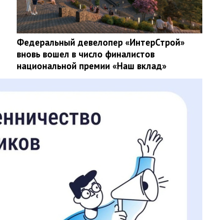
Федеральный девелопер «ИнтерСтрой»
вновь вошел в число финалистов
национальной премии «Наш вклад»