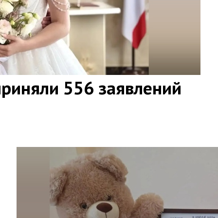
приняли 556 заявлений