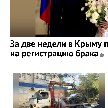
За две недели в Крыму 
на регистрацию брака