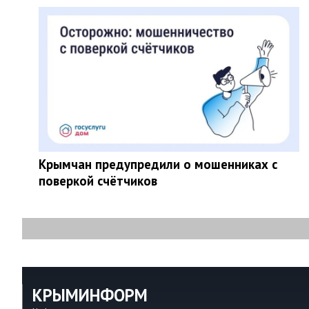
Крымчан предупредили о мошенниках с
поверкой счётчиков
КРЫМИНФОРМ