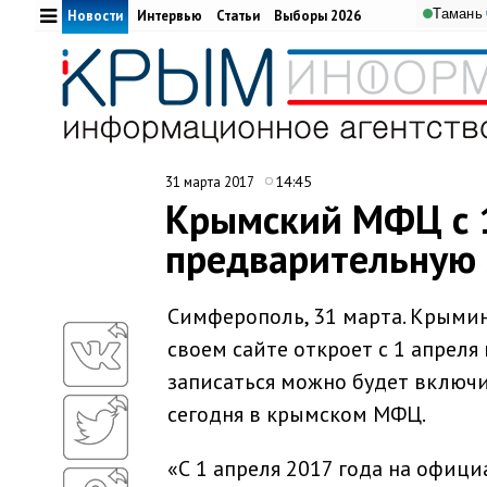
Тамань
Новости
Интервью
Статьи
Выборы 2026
14:45
31 марта 2017
Крымский МФЦ с 1
предварительную 
Симферополь, 31 марта. Крыми
своем сайте откроет с 1 апреля
записаться можно будет включи
сегодня в крымском МФЦ.
«С 1 апреля 2017 года на офиц