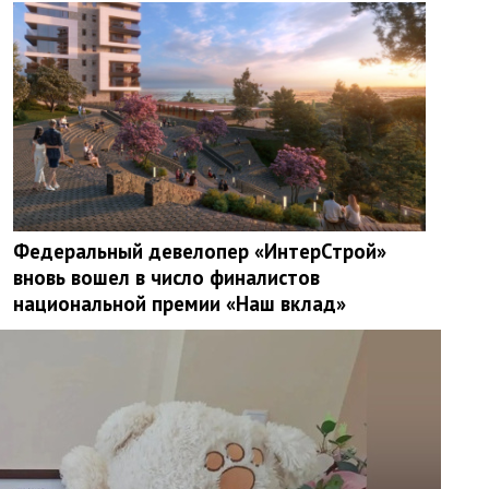
Федеральный девелопер «ИнтерСтрой»
вновь вошел в число финалистов
национальной премии «Наш вклад»