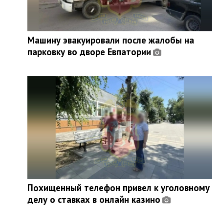
Машину эвакуировали после жалобы на
парковку во дворе Евпатории
Похищенный телефон привел к уголовному
делу о ставках в онлайн казино