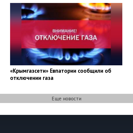
«Крымгазсети» Евпатории сообщили об
отключении газа
Еще новости