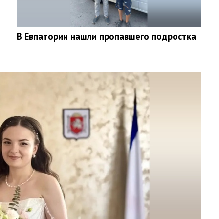
В Евпатории нашли пропавшего подростка