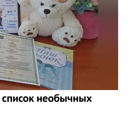
 список необычных