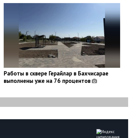
Работы в сквере Герайлар в Бахчисарае
выполнены уже на 76 процентов