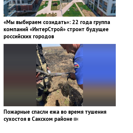
«Мы выбираем созидать»: 22 года группа
компаний «ИнтерСтрой» строит будущее
российских городов
Пожарные спасли ежа во время тушения
сухостоя в Сакском районе