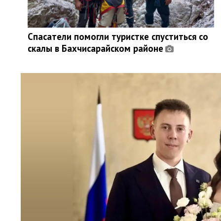
Спасатели помогли туристке спуститься со
скалы в Бахчисарайском районе