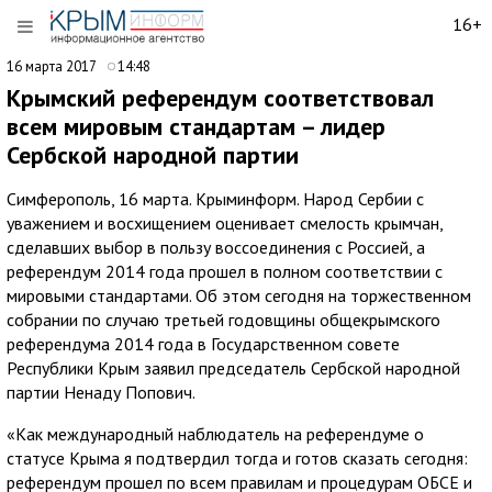
16+
16 марта 2017
14:48
Крымский референдум соответствовал
всем мировым стандартам – лидер
Сербской народной партии
Симферополь, 16 марта. Крыминформ. Народ Сербии с
уважением и восхищением оценивает смелость крымчан,
сделавших выбор в пользу воссоединения с Россией, а
референдум 2014 года прошел в полном соответствии с
мировыми стандартами. Об этом сегодня на торжественном
собрании по случаю третьей годовщины общекрымского
референдума 2014 года в Государственном совете
Республики Крым заявил председатель Сербской народной
партии Ненаду Попович.
«Как международный наблюдатель на референдуме о
статусе Крыма я подтвердил тогда и готов сказать сегодня:
референдум прошел по всем правилам и процедурам ОБСЕ и