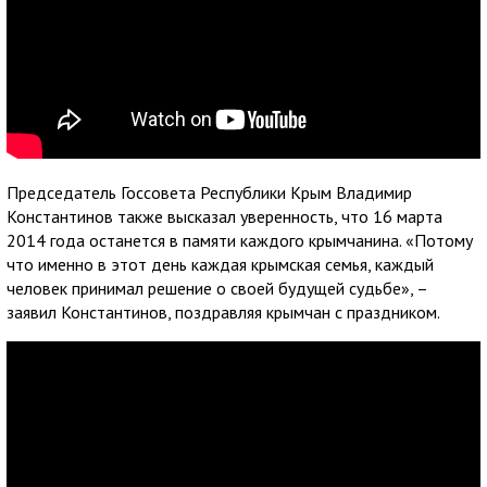
Председатель Госсовета Республики Крым Владимир
Константинов также высказал уверенность, что 16 марта
2014 года останется в памяти каждого крымчанина. «Потому
что именно в этот день каждая крымская семья, каждый
человек принимал решение о своей будущей судьбе», –
заявил Константинов, поздравляя крымчан с праздником.