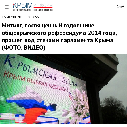
16+
16 марта 2017
12:53
Митинг, посвященный годовщине
общекрымского референдума 2014 года,
прошел под стенами парламента Крыма
(ФОТО, ВИДЕО)