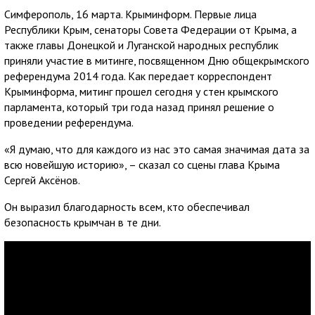
Симферополь, 16 марта. Крыминформ. Первые лица
Республики Крым, сенаторы Совета Федерации от Крыма, а
также главы Донецкой и Луганской народных республик
приняли участие в митинге, посвященном Дню общекрымского
референдума 2014 года. Как передает корреспондент
Крыминформа, митинг прошел сегодня у стен крымского
парламента, который три года назад принял решение о
проведении референдума.
«Я думаю, что для каждого из нас это самая значимая дата за
всю новейшую историю», – сказал со сцены глава Крыма
Сергей Аксёнов.
Он выразил благодарность всем, кто обеспечивал
безопасность крымчан в те дни.