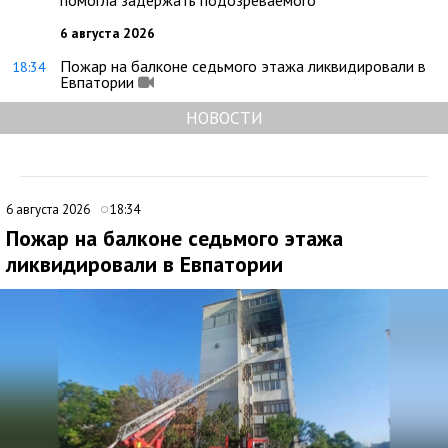
помогла задержать подозреваемого
6 августа 2026
Пожар на балконе седьмого этажа ликвидировали в
18:34
Евпатории
НОВОСТИ
6 августа 2026
18:34
Пожар на балконе седьмого этажа
ликвидировали в Евпатории