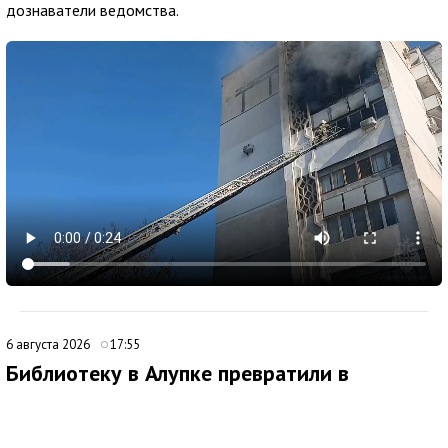
дознаватели ведомства.
6 августа 2026
17:55
Библиотеку в Алупке превратили в
современный культурный центр