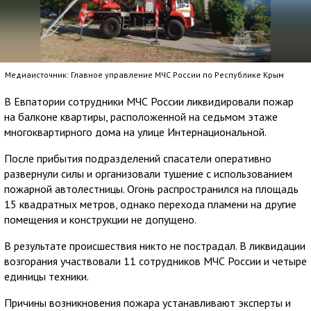
Медиаисточник: Главное управление МЧС России по Республике Крым
В Евпатории сотрудники МЧС России ликвидировали пожар
на балконе квартиры, расположенной на седьмом этаже
многоквартирного дома на улице Интернациональной.
После прибытия подразделений спасатели оперативно
развернули силы и организовали тушение с использованием
пожарной автолестницы. Огонь распространился на площадь
15 квадратных метров, однако перехода пламени на другие
помещения и конструкции не допущено.
В результате происшествия никто не пострадал. В ликвидации
возгорания участвовали 11 сотрудников МЧС России и четыре
единицы техники.
Причины возникновения пожара устанавливают эксперты и