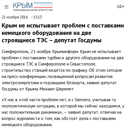
16+
21 ноября 2016
15:13
Крым не испытывает проблем с поставками
немецкого оборудования на две
строящиеся ТЭС – депутат Госдумы
Симферополь, 21 ноября. Крыминформ. Крым не испытывает
проблем с поставками турбин и другого оборудования на две
строящиеся ТЭС в Симферополе и Севастополе,
строительство станций ведётся по графику. Об этом сегодня
на пресс-конференции, посвященной вопросам развития
электроэнергетики и годовщине блэкаута, заявил депутат
Госдумы от Крыма Михаил Шеремет.
«У нас в этой части проблем нет, и с Siemens, учитывая ту
геополитическую ситуацию, в которой мы сейчас находимся, у
нас положительная динамика», – заявил депутат, отвечая на
вопрос журналиста о том, как обстоят дела с поставками
немецкого оборудования.