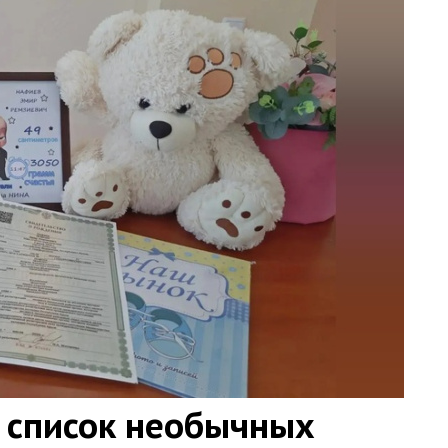
 список необычных