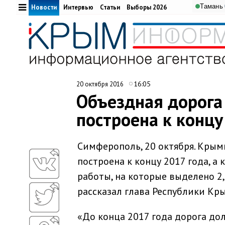
Тамань
Новости
Интервью
Статьи
Выборы 2026
16:05
20 октября 2016
Объездная дорога
построена к концу
Симферополь, 20 октября. Крым
построена к концу 2017 года, а
работы, на которые выделено 2
рассказал глава Республики Кры
«До конца 2017 года дорога дол