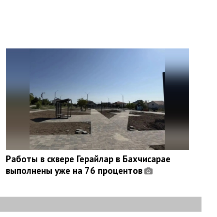
Работы в сквере Герайлар в Бахчисарае
выполнены уже на 76 процентов