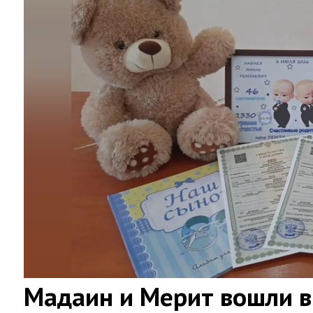
Мадаин и Мерит вошли в