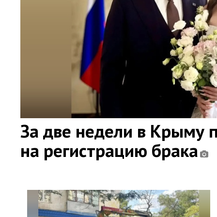
За две недели в Крыму 
на регистрацию брака