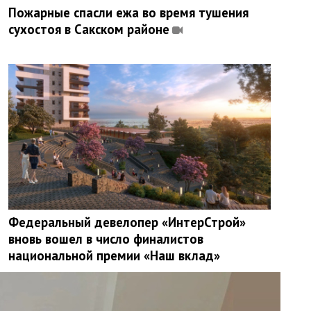
Пожарные спасли ежа во время тушения
сухостоя в Сакском районе
Федеральный девелопер «ИнтерСтрой»
вновь вошел в число финалистов
национальной премии «Наш вклад»