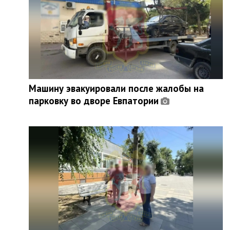
Машину эвакуировали после жалобы на
парковку во дворе Евпатории