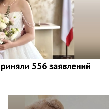
приняли 556 заявлений