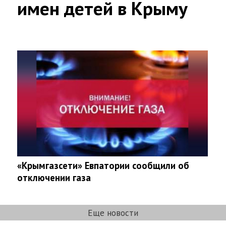
имен детей в Крыму
«Крымгазсети» Евпатории сообщили об
отключении газа
Еще новости