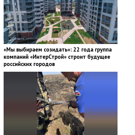
«Мы выбираем созидать»: 22 года группа
компаний «ИнтерСтрой» строит будущее
российских городов