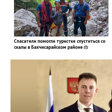
Спасатели помогли туристке спуститься со
скалы в Бахчисарайском районе