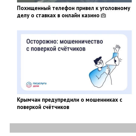
Похищенный телефон привел к уголовному
делу о ставках в онлайн казино
Крымчан предупредили о мошенниках с
поверкой счётчиков