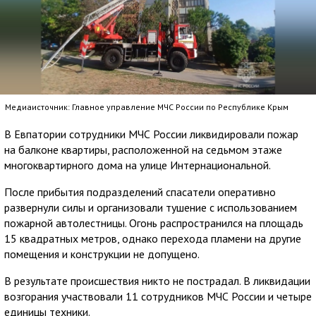
Медиаисточник: Главное управление МЧС России по Республике Крым
В Евпатории сотрудники МЧС России ликвидировали пожар
на балконе квартиры, расположенной на седьмом этаже
многоквартирного дома на улице Интернациональной.
После прибытия подразделений спасатели оперативно
развернули силы и организовали тушение с использованием
пожарной автолестницы. Огонь распространился на площадь
15 квадратных метров, однако перехода пламени на другие
помещения и конструкции не допущено.
В результате происшествия никто не пострадал. В ликвидации
возгорания участвовали 11 сотрудников МЧС России и четыре
единицы техники.