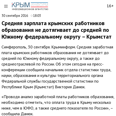
16+
30 сентября 2016
18:03
Средняя зарплата крымских работников
образования не дотягивает до средней по
Южному федеральному округу – Крымстат
Симферополь, 30 сентября. Крыминформ. Средняя заработная
плата крымских работников образования не дотягивает до
средней по Южному федеральному округу, а также до
среднеотраслевой по России. Об этом сегодня на пресс-
конференции сообщила начальник отдела статистики труда,
науки, образования и культуры территориального органа
Федеральной службы государственной статистики по
Республике Крым (Крымстат) Виктория Данюк.
«Проводя анализ заработной платы работников образования,
необходимо отметить, что оплата труда в Крыму несколько
ниже, чем в ЮФО, а также среднего показателя по России», –
сообщила Данюк.