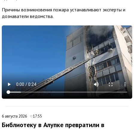
Причины возникновения пожара устанавливают эксперты и
дознаватели ведомства.
6 августа 2026
17:55
Библиотеку в Алупке превратили в
современный культурный центр