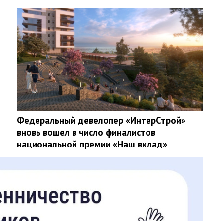
Федеральный девелопер «ИнтерСтрой»
вновь вошел в число финалистов
национальной премии «Наш вклад»