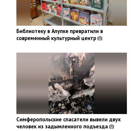
Библиотеку в Алупке превратили в
современный культурный центр
Симферопольские спасатели вывели двух
человек из задымленного подъезда