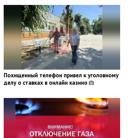
Похищенный телефон привел к уголовному
делу о ставках в онлайн казино