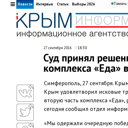
Тамань
Новости
Интервью
Статьи
Выборы 2026
18:30
27 сентября 2016
Суд принял решени
комплекса «Еда» в
Симферополь, 27 сентября. Кр
Крым удовлетворил исковые тр
вторую часть комплекса «Еда»,
сегодня сообщил отдел информ
«Мы одержали очередную побед