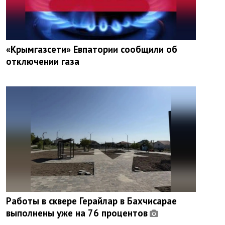
«Крымгазсети» Евпатории сообщили об
отключении газа
Работы в сквере Герайлар в Бахчисарае
выполнены уже на 76 процентов