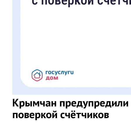
Крымчан предупредили 
поверкой счётчиков