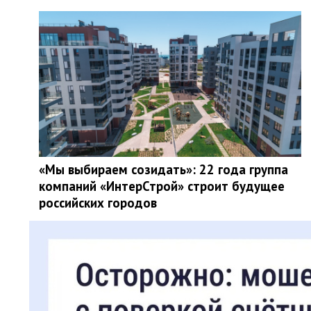
«Мы выбираем созидать»: 22 года группа
компаний «ИнтерСтрой» строит будущее
российских городов