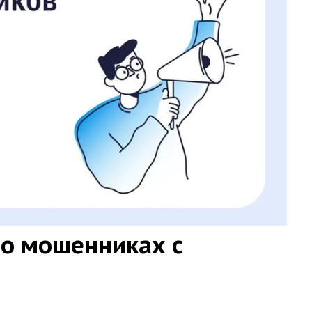
о мошенниках с