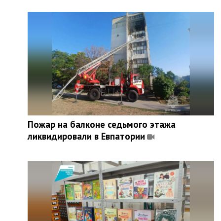
Пожар на балконе седьмого этажа
ликвидировали в Евпатории