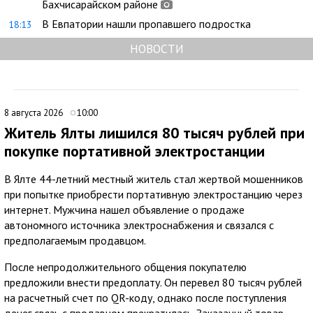
Бахчисарайском районе
В Евпатории нашли пропавшего подростка
18:13
НОВОСТИ
8 августа 2026
10:00
Житель Ялты лишился 80 тысяч рублей при
покупке портативной электростанции
В Ялте 44-летний местный житель стал жертвой мошенников
при попытке приобрести портативную электростанцию через
интернет. Мужчина нашел объявление о продаже
автономного источника электроснабжения и связался с
предполагаемым продавцом.
После непродолжительного общения покупателю
предложили внести предоплату. Он перевел 80 тысяч рублей
на расчетный счет по QR-коду, однако после поступления