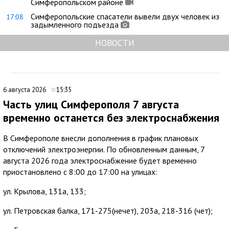
Симферопольском районе
Симферопольские спасатели вывели двух человек из
17:08
задымленного подъезда
НОВОСТИ
6 августа 2026
15:35
Часть улиц Симферополя 7 августа
временно останется без электроснабжения
В Симферополе внесли дополнения в график плановых
отключений электроэнергии. По обновленным данным, 7
августа 2026 года электроснабжение будет временно
приостановлено с 8:00 до 17:00 на улицах:
ул. Крылова, 131а, 133;
ул. Петровская балка, 171-275(нечет), 203а, 218-316 (чет);