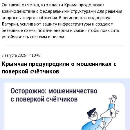
Он также отметил, что власти Крыма продолжают
взаимодействие с федеральными структурами для решения
вопросов энергоснабжения. В регионе, как подчеркнул
Батурин, усиливают защиту инфраструктуры и создают
резервные схемы подачи энергии и связи, чтобы повысить
устойчивость системы в целом.
7 августа 2026
10:49
Крымчан предупредили о мошенниках с
поверкой счётчиков