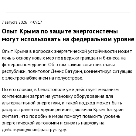
7 августа 2026
09:17
Опыт Крыма по защите энергосистемы
могут использовать на федеральном уровне
Опыт Крыма в вопросах энергетической устойчивости может
лечь в основу новых мер поддержки граждан и бизнеса на
федеральном уровне. Об этом заявил советник главы
республики, политолог Денис Батурин, комментируя ситуацию
с электроснабжением на полуострове.
По его словам, в Севастополе уже действует механизм
компенсации затрат на установку оборудования для
альтернативной энергетики, и такой подход может быть
распространен на другие регионы, включая Крым. Батурин
считает, что подобные меры помогут повысить уровень
энергетической автономии и снизить нагрузку на
действующую инфраструктуру.