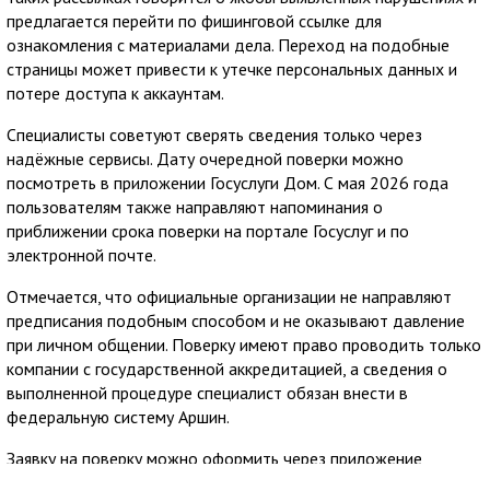
предлагается перейти по фишинговой ссылке для
ознакомления с материалами дела. Переход на подобные
страницы может привести к утечке персональных данных и
потере доступа к аккаунтам.
Специалисты советуют сверять сведения только через
надёжные сервисы. Дату очередной поверки можно
посмотреть в приложении Госуслуги Дом. С мая 2026 года
пользователям также направляют напоминания о
приближении срока поверки на портале Госуслуг и по
электронной почте.
Отмечается, что официальные организации не направляют
предписания подобным способом и не оказывают давление
при личном общении. Поверку имеют право проводить только
компании с государственной аккредитацией, а сведения о
выполненной процедуре специалист обязан внести в
федеральную систему Аршин.
Заявку на поверку можно оформить через приложение
Госуслуги Дом. Сервис позволяет заранее узнать стоимость