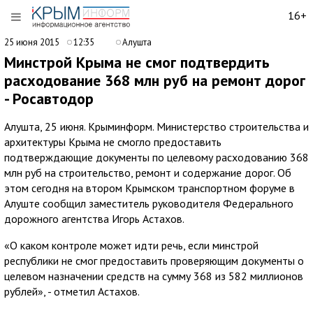
16+
25 июня 2015
12:35
Алушта
Минстрой Крыма не смог подтвердить
расходование 368 млн руб на ремонт дорог
- Росавтодор
Алушта, 25 июня. Крыминформ. Министерство строительства и
архитектуры Крыма не смогло предоставить
подтверждающие документы по целевому расходованию 368
млн руб на строительство, ремонт и содержание дорог. Об
этом сегодня на втором Крымском транспортном форуме в
Алуште сообщил заместитель руководителя Федерального
дорожного агентства Игорь Астахов.
«О каком контроле может идти речь, если минстрой
республики не смог предоставить проверяющим документы о
целевом назначении средств на сумму 368 из 582 миллионов
рублей», - отметил Астахов.