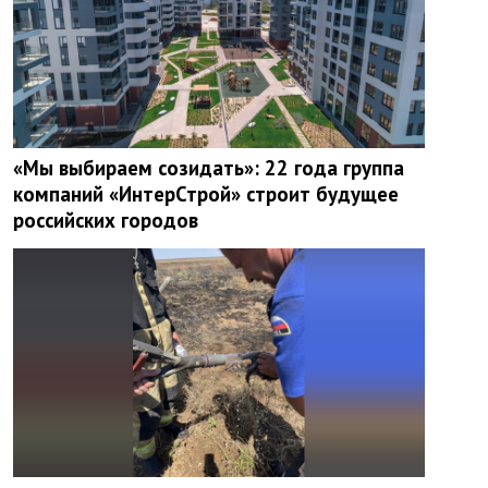
«Мы выбираем созидать»: 22 года группа
компаний «ИнтерСтрой» строит будущее
российских городов