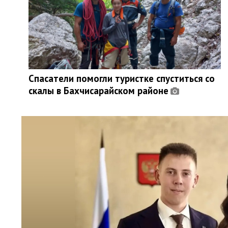
Спасатели помогли туристке спуститься со
скалы в Бахчисарайском районе