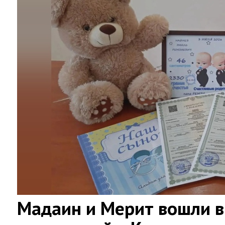
Мадаин и Мерит вошли в