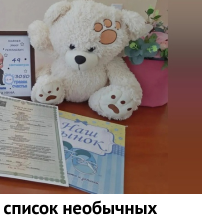
 список необычных