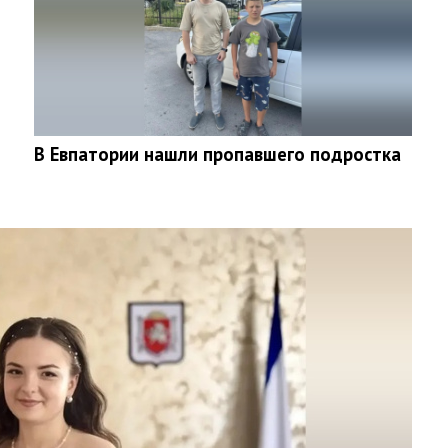
В Евпатории нашли пропавшего подростка