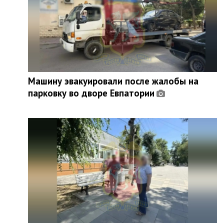
Машину эвакуировали после жалобы на
парковку во дворе Евпатории