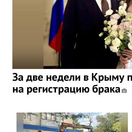
За две недели в Крыму 
на регистрацию брака