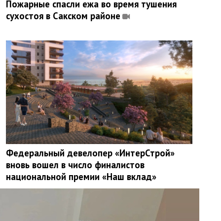
Пожарные спасли ежа во время тушения
сухостоя в Сакском районе
Федеральный девелопер «ИнтерСтрой»
вновь вошел в число финалистов
национальной премии «Наш вклад»