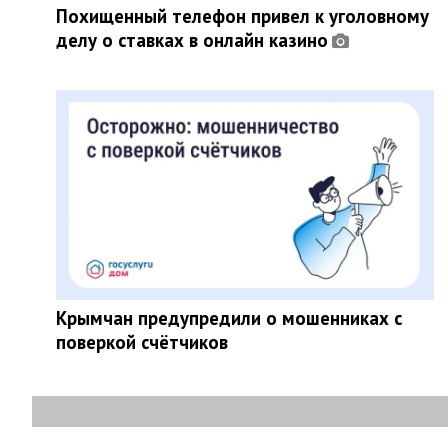
Похищенный телефон привел к уголовному
делу о ставках в онлайн казино
Крымчан предупредили о мошенниках с
поверкой счётчиков