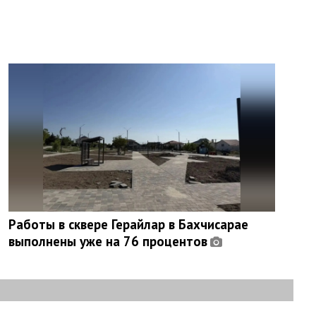
Работы в сквере Герайлар в Бахчисарае
выполнены уже на 76 процентов