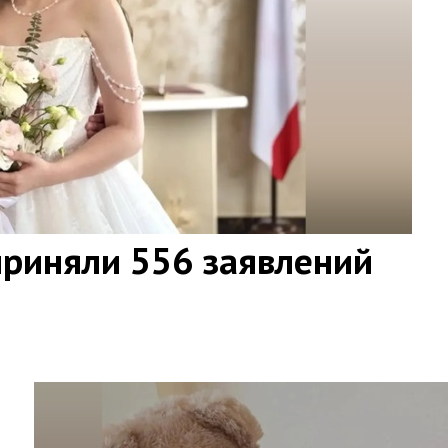
приняли 556 заявлений