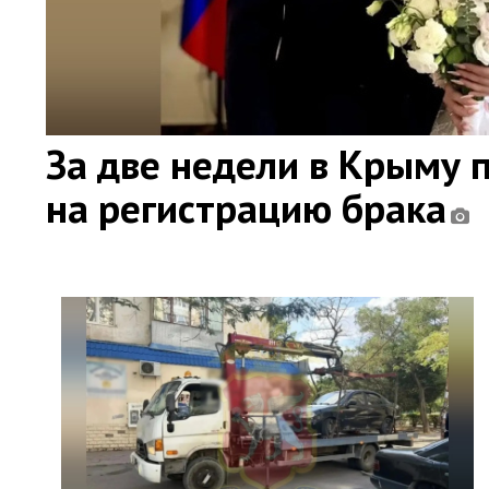
За две недели в Крыму 
на регистрацию брака