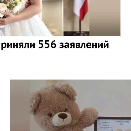
приняли 556 заявлений