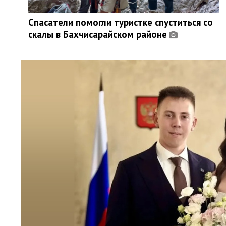
Спасатели помогли туристке спуститься со
скалы в Бахчисарайском районе