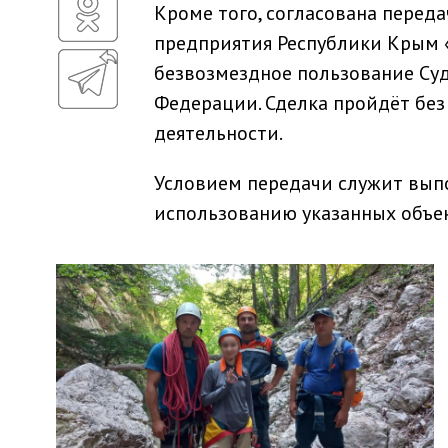
Кроме того, согласована перед
предприятия Республики Крым 
безвозмездное пользование Су
Федерации. Сделка пройдёт без
деятельности.
Условием передачи служит вып
использованию указанных объе