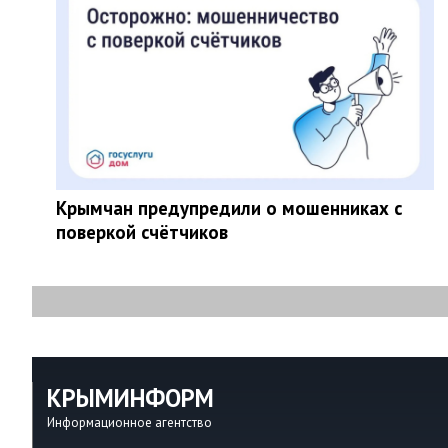
Крымчан предупредили о мошенниках с
поверкой счётчиков
КРЫМИНФОРМ
Информационное агентство