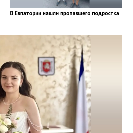
В Евпатории нашли пропавшего подростка