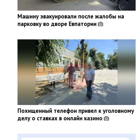
Машину эвакуировали после жалобы на
парковку во дворе Евпатории
Похищенный телефон привел к уголовному
делу о ставках в онлайн казино