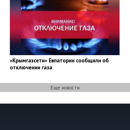
«Крымгазсети» Евпатории сообщили об
отключении газа
Еще новости