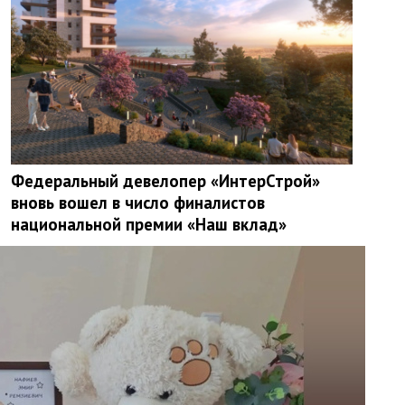
Федеральный девелопер «ИнтерСтрой»
вновь вошел в число финалистов
национальной премии «Наш вклад»