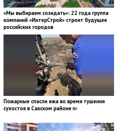
«Мы выбираем созидать»: 22 года группа
компаний «ИнтерСтрой» строит будущее
российских городов
Пожарные спасли ежа во время тушения
сухостоя в Сакском районе