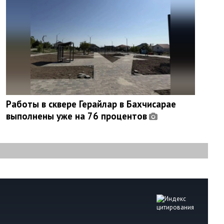
Работы в сквере Герайлар в Бахчисарае
выполнены уже на 76 процентов