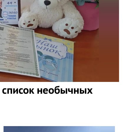
 список необычных