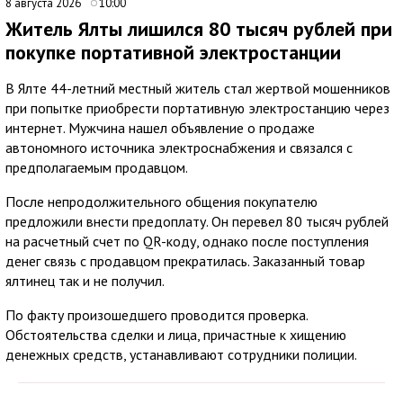
8 августа 2026
10:00
Житель Ялты лишился 80 тысяч рублей при
покупке портативной электростанции
В Ялте 44-летний местный житель стал жертвой мошенников
при попытке приобрести портативную электростанцию через
интернет. Мужчина нашел объявление о продаже
автономного источника электроснабжения и связался с
предполагаемым продавцом.
После непродолжительного общения покупателю
предложили внести предоплату. Он перевел 80 тысяч рублей
на расчетный счет по QR-коду, однако после поступления
денег связь с продавцом прекратилась. Заказанный товар
ялтинец так и не получил.
По факту произошедшего проводится проверка.
Обстоятельства сделки и лица, причастные к хищению
денежных средств, устанавливают сотрудники полиции.