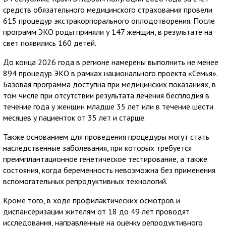
средств обязательного медицинского страхования провели
615 процедур экстракорпорального оплодотворения. После
программ ЭКО роды приняли у 147 женщин, в результате на
свет появились 160 детей.
До конца 2026 года в регионе намерены выполнить не менее
894 процедур ЭКО в рамках национального проекта «Семья».
Базовая программа доступна при медицинских показаниях, в
том числе при отсутствии результата лечения бесплодия в
течение года у женщин младше 35 лет или в течение шести
месяцев у пациенток от 35 лет и старше.
Также основанием для проведения процедуры могут стать
наследственные заболевания, при которых требуется
преимплантационное генетическое тестирование, а также
состояния, когда беременность невозможна без применения
вспомогательных репродуктивных технологий.
Кроме того, в ходе профилактических осмотров и
диспансеризации жителям от 18 до 49 лет проводят
исследования, направленные на оценку репродуктивного