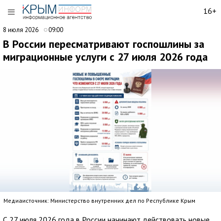
16+
8 июля 2026
09:00
В России пересматривают госпошлины за
миграционные услуги с 27 июля 2026 года
Медиаисточник: Министерство внутренних дел по Республике Крым
С 27 июля 2026 года в России начинают действовать новые