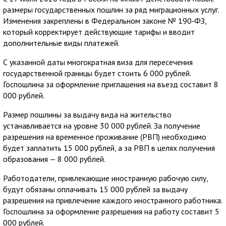
размеры государственных пошлин за ряд миграционных услуг.
Изменения закреплены в Федеральном законе № 190‑ФЗ,
который корректирует действующие тарифы и вводит
дополнительные виды платежей.
С указанной даты многократная виза для пересечения
государственной границы будет стоить 6 000 рублей.
Госпошлина за оформление приглашения на въезд составит 8
000 рублей.
Размер пошлины за выдачу вида на жительство
устанавливается на уровне 30 000 рублей. За получение
разрешения на временное проживание (РВП) необходимо
будет заплатить 15 000 рублей, а за РВП в целях получения
образования — 8 000 рублей.
Работодатели, привлекающие иностранную рабочую силу,
будут обязаны оплачивать 15 000 рублей за выдачу
разрешения на привлечение каждого иностранного работника.
Госпошлина за оформление разрешения на работу составит 5
000 рублей.