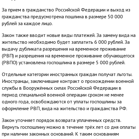
За прием в гражданство Российской Федерации и выход из
гражданства предусмотрена пошлина в размере 50 000
рублей за каждое лицо.
Закон также вводит новые виды платежей. За замену вида на
жительство необходимо будет заплатить 6 000 рублей. За
выдачу дубликата разрешения на временное проживание
(РВП) и разрешения на временное проживание обучающегося
(РВПО) установлена госпошлина в размере 5 000 рублей.
Отдельные категории иностранных граждан получат льготы.
Иностранцы, заключившие контракт о прохождении военной
службы в Вооружённых силах Российской Федерации в
период специальной военной операции сроком не менее
одного года, освобождаются от уплаты госпошлины за
оформление РВП, вида на жительство и гражданства РФ.
Закон уточняет порядок возврата уплаченных средств.
Вернуть госпошлину можно в течение трёх лет со дня оплаты
при наличии законных оснований. К таким основаниям