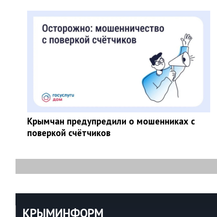
Крымчан предупредили о мошенниках с
поверкой счётчиков
КРЫМИНФОРМ