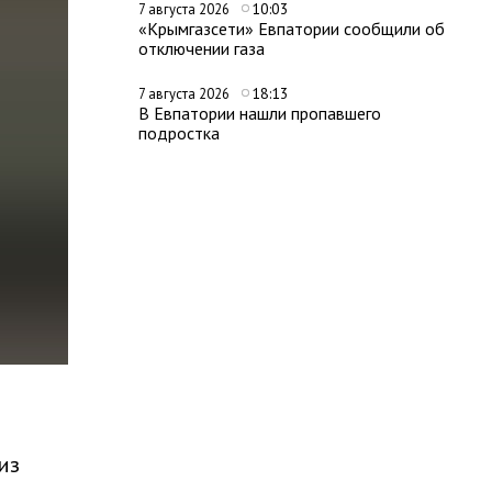
10:03
7 августа 2026
«Крымгазсети» Евпатории сообщили об
отключении газа
18:13
7 августа 2026
В Евпатории нашли пропавшего
подростка
из