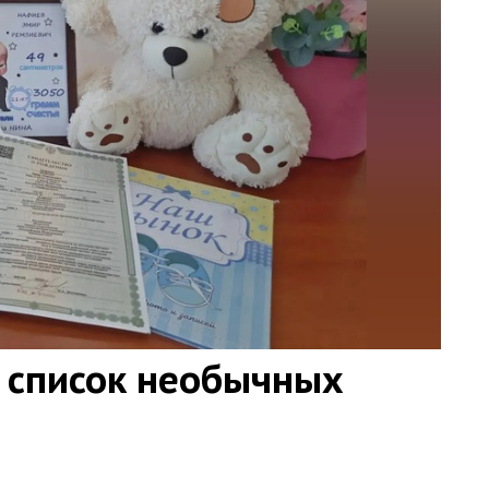
 список необычных