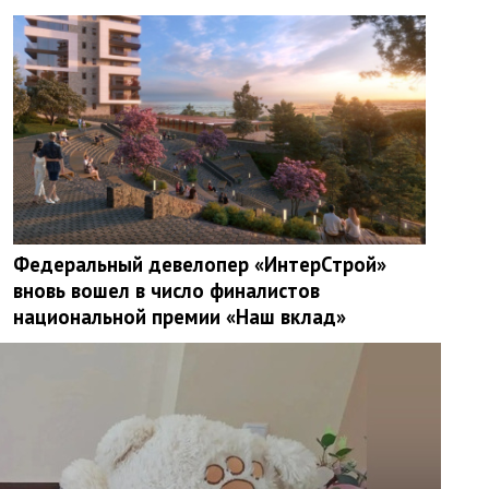
Федеральный девелопер «ИнтерСтрой»
вновь вошел в число финалистов
национальной премии «Наш вклад»