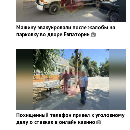
Машину эвакуировали после жалобы на
парковку во дворе Евпатории
Похищенный телефон привел к уголовному
делу о ставках в онлайн казино