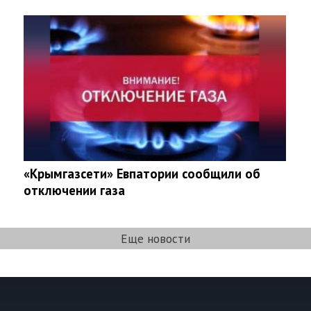
«Крымгазсети» Евпатории сообщили об
отключении газа
Еще новости