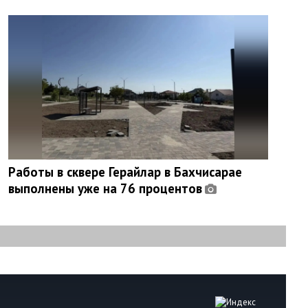
Работы в сквере Герайлар в Бахчисарае
выполнены уже на 76 процентов