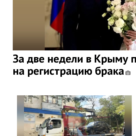
За две недели в Крыму 
на регистрацию брака