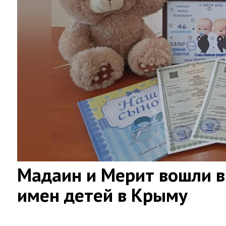
Мадаин и Мерит вошли в
имен детей в Крыму