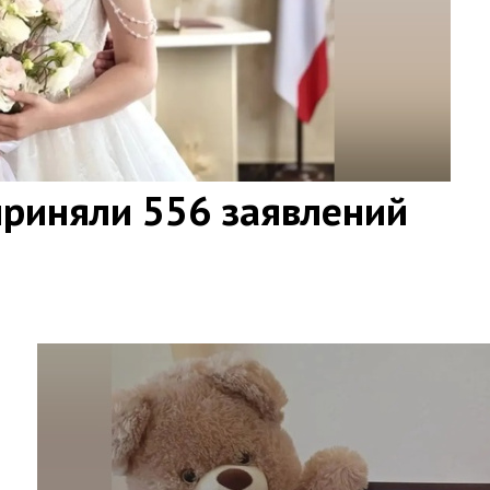
приняли 556 заявлений