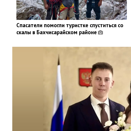
Спасатели помогли туристке спуститься со
скалы в Бахчисарайском районе