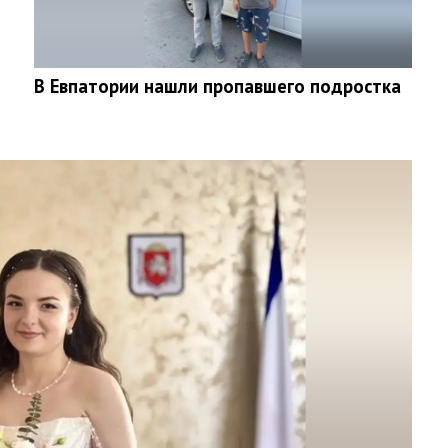
В Евпатории нашли пропавшего подростка