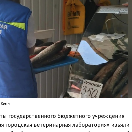
и Крым
ты государственного бюджетного учреждения
 городская ветеринарная лаборатория» изъяли 