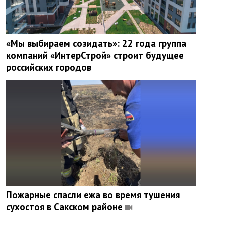
«Мы выбираем созидать»: 22 года группа
компаний «ИнтерСтрой» строит будущее
российских городов
Пожарные спасли ежа во время тушения
сухостоя в Сакском районе