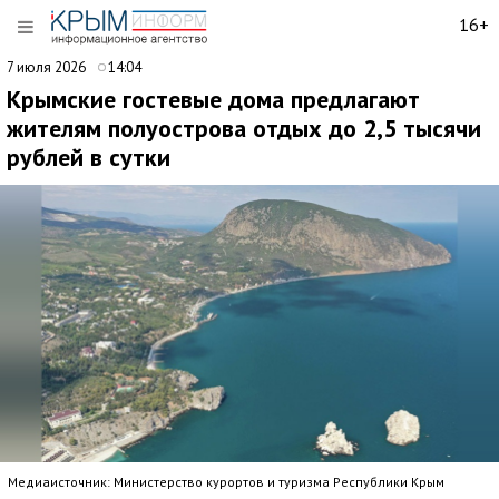
16+
7 июля 2026
14:04
Крымские гостевые дома предлагают
жителям полуострова отдых до 2,5 тысячи
рублей в сутки
Медиаисточник: Министерство курортов и туризма Республики Крым