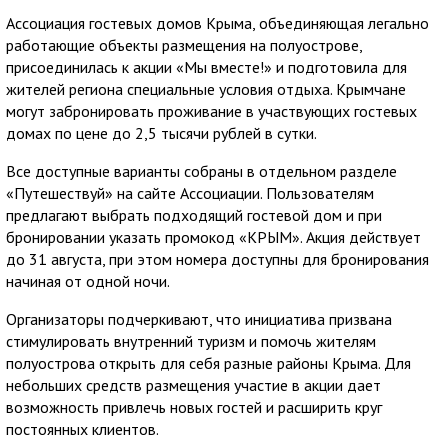
Ассоциация гостевых домов Крыма, объединяющая легально
работающие объекты размещения на полуострове,
присоединилась к акции «Мы вместе!» и подготовила для
жителей региона специальные условия отдыха. Крымчане
могут забронировать проживание в участвующих гостевых
домах по цене до 2,5 тысячи рублей в сутки.
Все доступные варианты собраны в отдельном разделе
«Путешествуй» на сайте Ассоциации. Пользователям
предлагают выбрать подходящий гостевой дом и при
бронировании указать промокод «КРЫМ». Акция действует
до 31 августа, при этом номера доступны для бронирования
начиная от одной ночи.
Организаторы подчеркивают, что инициатива призвана
стимулировать внутренний туризм и помочь жителям
полуострова открыть для себя разные районы Крыма. Для
небольших средств размещения участие в акции дает
возможность привлечь новых гостей и расширить круг
постоянных клиентов.