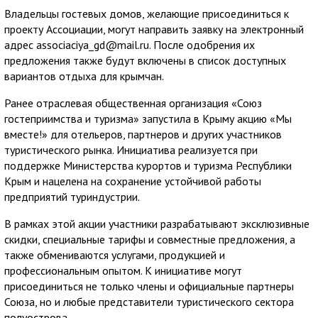
Владельцы гостевых домов, желающие присоединиться к
проекту Ассоциации, могут направить заявку на электронный
адрес associaciya_gd@mail.ru. После одобрения их
предложения также будут включены в список доступных
вариантов отдыха для крымчан.
Ранее отраслевая общественная организация «Союз
гостеприимства и туризма» запустила в Крыму акцию «Мы
вместе!» для отельеров, партнеров и других участников
туристического рынка. Инициатива реализуется при
поддержке Министерства курортов и туризма Республики
Крым и нацелена на сохранение устойчивой работы
предприятий туриндустрии.
В рамках этой акции участники разрабатывают эксклюзивные
скидки, специальные тарифы и совместные предложения, а
также обмениваются услугами, продукцией и
профессиональным опытом. К инициативе могут
присоединиться не только члены и официальные партнеры
Союза, но и любые представители туристического сектора
полуострова.