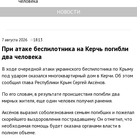
человека
НОВОСТИ
7 августа 2026
18:13
При атаке беспилотника на Керчь погибли
два человека
В ходе очередной атаки украинского беспилотника по Крыму
под ударом оказался многоквартирный дом в Керчи. Об этом
сообщил глава Республики Крым Сергей Аксёнов.
По его словам, в результате происшествия погибли два
мирных жителя, еще один человек получил ранения.
Аксёнов выразил соболезнования семьям погибших и пожелал
скорейшего выздоровления пострадавшему. Он отметил, что
необходимая помощь будет оказана органами власти в
полном объеме.