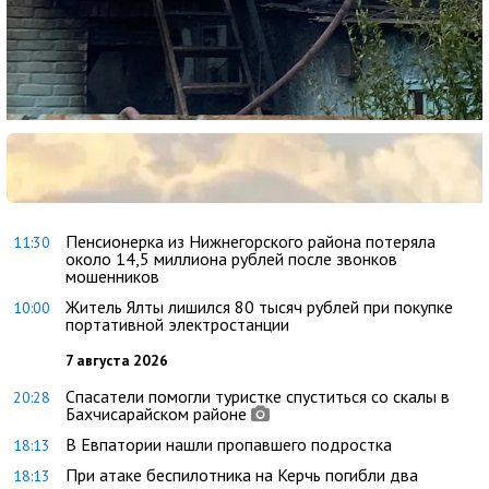
Пенсионерка из Нижнегорского района потеряла
11:30
около 14,5 миллиона рублей после звонков
мошенников
Житель Ялты лишился 80 тысяч рублей при покупке
10:00
портативной электростанции
7 августа 2026
Спасатели помогли туристке спуститься со скалы в
20:28
Бахчисарайском районе
В Евпатории нашли пропавшего подростка
18:13
При атаке беспилотника на Керчь погибли два
18:13