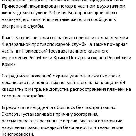
Приморский ликвидирован пожар в частном двухэтажном
жилом доме на улице Рабочая. Возгорание произошло
накануне, его заметили местные жители и сообщили в
экстренные службы.
К месту происшествия оперативно прибыли подразделения
Федеральной противопожарной службы, а также пожарная
часть пгт Приморский Государственного казенного
учреждения Республики Крым «Пожарная охрана Республики
Крым».
Сотрудникам пожарной охраны удалось в сжатые сроки
локализовать и полностью потушить огонь на площади 64
квадратных метра, не допустив распространения пламени на
соседние постройки.
В результате инцидента обошлось без пострадавших.
Эксперты устанавливают причину возгорания,
рассматриваются различные версии, включая возможные
нарушения правил пожарной безопасности и технические
неисправности.