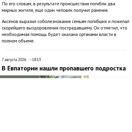
По его словам, в результате происшествия погибли два
мирных жителя, еще один человек получил ранения.
Аксёнов выразил соболезнования семьям погибших и пожелал
скорейшего выздоровления пострадавшему. Он отметил, что
необходимая помощь будет оказана органами власти в
полном объеме.
7 августа 2026
18:13
В Евпатории нашли пропавшего подростка