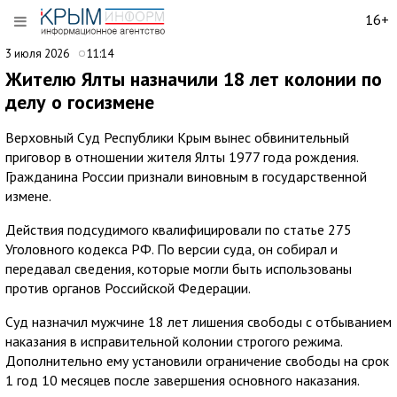
16+
3 июля 2026
11:14
Жителю Ялты назначили 18 лет колонии по
делу о госизмене
Верховный Суд Республики Крым вынес обвинительный
приговор в отношении жителя Ялты 1977 года рождения.
Гражданина России признали виновным в государственной
измене.
Действия подсудимого квалифицировали по статье 275
Уголовного кодекса РФ. По версии суда, он собирал и
передавал сведения, которые могли быть использованы
против органов Российской Федерации.
Суд назначил мужчине 18 лет лишения свободы с отбыванием
наказания в исправительной колонии строгого режима.
Дополнительно ему установили ограничение свободы на срок
1 год 10 месяцев после завершения основного наказания.