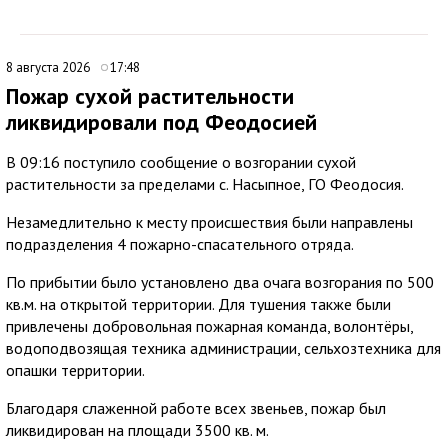
8 августа 2026
17:48
Пожар сухой растительности
ликвидировали под Феодосией
В 09:16 поступило сообщение о возгорании сухой
растительности за пределами с. Насыпное, ГО Феодосия.
Незамедлительно к месту происшествия были направлены
подразделения 4 пожарно-спасательного отряда.
По прибытии было установлено два очага возгорания по 500
кв.м. на открытой территории. Для тушения также были
привлечены добровольная пожарная команда, волонтёры,
водоподвозящая техника администрации, сельхозтехника для
опашки территории.
Благодаря слаженной работе всех звеньев, пожар был
ликвидирован на площади 3500 кв. м.