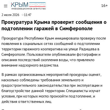
16+
2 июля 2026
11:47
Прокуратура Крыма проверит сообщения о
подтоплении гаражей в Симферополе
Прокуратура Республики Крым инициировала проверку после
появления в социальных сетях сообщений о подтоплении
территории гаражного кооператива на улице Радищева в
Симферополе. Пользователи опубликовали фотографии и
описания последствий скопления воды, что привлекло
внимание надзорного ведомства.
В рамках организованных мероприятий прокуроры оценят,
насколько соблюдены требования земельного и
градостроительного законодательства при эксплуатации и
благоустройстве данной территории. Специалисты изучат
условия, при которых могло произойти подтопление, и
действия ответственных лиц.