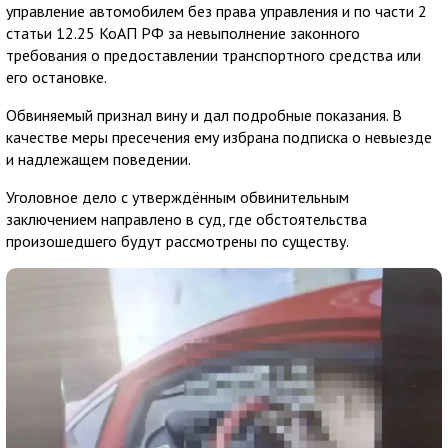
управление автомобилем без права управления и по части 2
статьи 12.25 КоАП РФ за невыполнение законного
требования о предоставлении транспортного средства или
его остановке.
Обвиняемый признал вину и дал подробные показания. В
качестве меры пресечения ему избрана подписка о невыезде
и надлежащем поведении.
Уголовное дело с утверждённым обвинительным
заключением направлено в суд, где обстоятельства
произошедшего будут рассмотрены по существу.