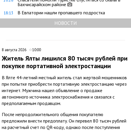
Бахчисарайском районе
В Евпатории нашли пропавшего подростка
18:13
НОВОСТИ
8 августа 2026
10:00
Житель Ялты лишился 80 тысяч рублей при
покупке портативной электростанции
В Ялте 44-летний местный житель стал жертвой мошенников
при попытке приобрести портативную электростанцию через
интернет. Мужчина нашел объявление о продаже
автономного источника электроснабжения и связался с
предполагаемым продавцом.
После непродолжительного общения покупателю
предложили внести предоплату. Он перевел 80 тысяч рублей
на расчетный счет по QR-коду, однако после поступления