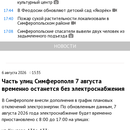
культурный центр
В Феодосии обновляют детский сад «Якорёк»
17:44
Пожар сухой растительности локализовали в
17:40
Симферопольском районе
Симферопольские спасатели вывели двух человек из
17:08
задымленного подъезда
НОВОСТИ
6 августа 2026
15:35
Часть улиц Симферополя 7 августа
временно останется без электроснабжения
В Симферополе внесли дополнения в график плановых
отключений электроэнергии. По обновленным данным, 7
августа 2026 года электроснабжение будет временно
приостановлено с 8:00 до 17:00 на улицах: