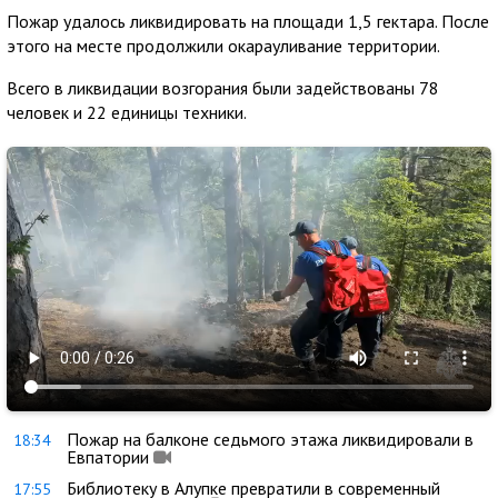
Пожар удалось ликвидировать на площади 1,5 гектара. После
этого на месте продолжили окарауливание территории.
Всего в ликвидации возгорания были задействованы 78
человек и 22 единицы техники.
Пожар на балконе седьмого этажа ликвидировали в
18:34
Евпатории
Библиотеку в Алупке превратили в современный
17:55