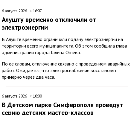
6 августа 2026
16:07
Алушту временно отключили от
электроэнергии
В Алуште временно ограничили подачу электроэнергии на
территории всего муниципалитета. Об этом сообщила глава
администрации города Галина Огнёва.
По ее словам, отключение связано с проведением аварийных
работ. Ожидается, что электроснабжение восстановят
примерно через два часа.
6 августа 2026
10:00
В Детском парке Симферополя проведут
серию детских мастер-классов