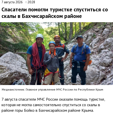
7 августа 2026
20:28
Спасатели помогли туристке спуститься со
скалы в Бахчисарайском районе
Медиаисточник: Главное управление МЧС России по Республике Крым
7 августа спасатели МЧС России оказали помощь туристке,
которая не могла самостоятельно спуститься со скалы в
районе горы Бойко в Бахчисарайском районе Крыма.