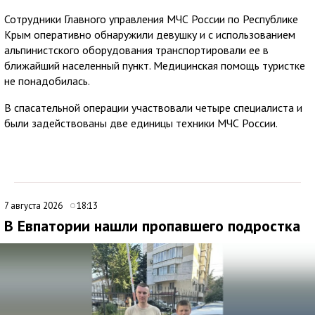
Сотрудники Главного управления МЧС России по Республике
Крым оперативно обнаружили девушку и с использованием
альпинистского оборудования транспортировали ее в
ближайший населенный пункт. Медицинская помощь туристке
не понадобилась.
В спасательной операции участвовали четыре специалиста и
были задействованы две единицы техники МЧС России.
7 августа 2026
18:13
В Евпатории нашли пропавшего подростка