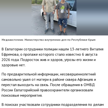
Медиаисточник: Министерство внутренних дел по Республике Крым
В Евпатории сотрудники полиции нашли 13-летнего Виталия
Ефремова, о пропаже которого стало известно 6 августа
2026 года. Подросток жив и здоров, угрозы его жизни и
здоровью нет.
По предварительной информации, несовершеннолетний
самовольно ушел от матери в районе сквера Афганцев и
перестал выходить на связь. После обращения в ОМВД
России Евпаторийский правоохранители организовали
поисковые мероприятия.
В поисках участвовали сотрудники подразделения по делам