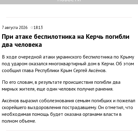
7 августа 2026
18:13
При атаке беспилотника на Керчь погибли
два человека
В ходе очередной атаки украинского беспилотника по Крыму
под ударом оказался многоквартирный дом в Керчи. Об этом
сообщил глава Республики Крым Сергей Аксёнов.
По его словам, в результате происшествия погибли два
мирных жителя, еще один человек получил ранения.
Аксёнов выразил соболезнования семьям погибших и пожелал
скорейшего выздоровления пострадавшему. Он отметил, что
необходимая помощь будет оказана органами власти в
полном объеме.