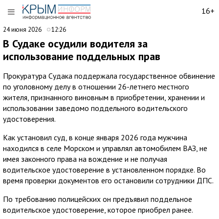
16+
24 июня 2026
12:26
В Судаке осудили водителя за
использование поддельных прав
Прокуратура Судака поддержала государственное обвинение
по уголовному делу в отношении 26-летнего местного
жителя, признанного виновным в приобретении, хранении и
использовании заведомо поддельного водительского
удостоверения.
Как установил суд, в конце января 2026 года мужчина
находился в селе Морском и управлял автомобилем ВАЗ, не
имея законного права на вождение и не получая
водительское удостоверение в установленном порядке. Во
время проверки документов его остановили сотрудники ДПС.
По требованию полицейских он предъявил поддельное
водительское удостоверение, которое приобрел ранее.