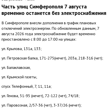
Часть улиц Симферополя 7 августа
временно останется без электроснабжения
В Симферополе внесли дополнения в график плановых
отключений электроэнергии. По обновленным данным, 7
августа 2026 года электроснабжение будет временно
приостановлено с 8:00 до 17:00 на улицах:
ул. Крылова, 131а, 133;
ул. Петровская балка, 171-275(нечет), 203а, 218-316 (чет);
ул. Балаклавская,
ул. Крымской газеты,
спуск Телефонный, 7, 11, 11а;
ул. Генова, 51-95 (нечет), 72-122 (чет), 74/18;
ул. Паровозная, 2/57-36 (чет), 3-37/26 (нечет);