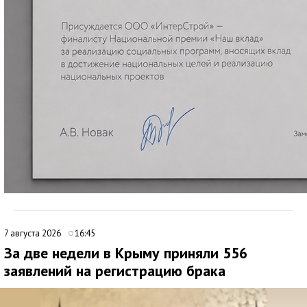
7 августа 2026
16:45
За две недели в Крыму приняли 556
заявлений на регистрацию брака