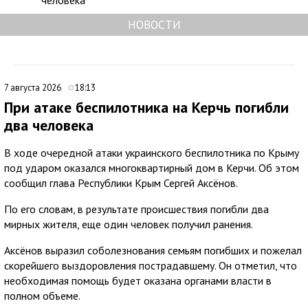
человека
НОВОСТИ
7 августа 2026
18:13
При атаке беспилотника на Керчь погибли
два человека
В ходе очередной атаки украинского беспилотника по Крыму
под ударом оказался многоквартирный дом в Керчи. Об этом
сообщил глава Республики Крым Сергей Аксёнов.
По его словам, в результате происшествия погибли два
мирных жителя, еще один человек получил ранения.
Аксёнов выразил соболезнования семьям погибших и пожелал
скорейшего выздоровления пострадавшему. Он отметил, что
необходимая помощь будет оказана органами власти в
полном объеме.