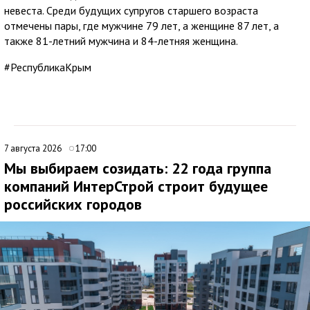
невеста. Среди будущих супругов старшего возраста
отмечены пары, где мужчине 79 лет, а женщине 87 лет, а
также 81-летний мужчина и 84-летняя женщина.
#РеспубликаКрым
7 августа 2026
17:00
Мы выбираем созидать: 22 года группа
компаний ИнтерСтрой строит будущее
российских городов