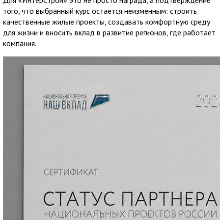
того, что выбранный курс остается неизменным: строить
качественные жилые проекты, создавать комфортную среду
для жизни и вносить вклад в развитие регионов, где работает
компания.