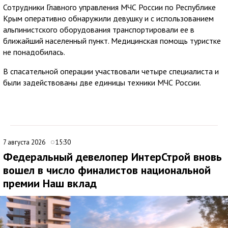
Сотрудники Главного управления МЧС России по Республике
Крым оперативно обнаружили девушку и с использованием
альпинистского оборудования транспортировали ее в
ближайший населенный пункт. Медицинская помощь туристке
не понадобилась.
В спасательной операции участвовали четыре специалиста и
были задействованы две единицы техники МЧС России.
7 августа 2026
15:30
Федеральный девелопер ИнтерСтрой вновь
вошел в число финалистов национальной
премии Наш вклад