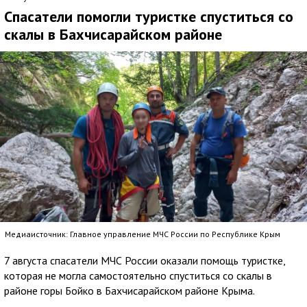
Спасатели помогли туристке спуститься со
скалы в Бахчисарайском районе
Медиаисточник: Главное управление МЧС России по Республике Крым
7 августа спасатели МЧС России оказали помощь туристке,
которая не могла самостоятельно спуститься со скалы в
районе горы Бойко в Бахчисарайском районе Крыма.