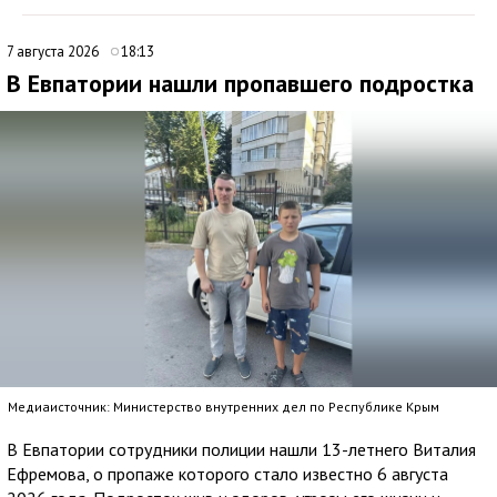
7 августа 2026
18:13
В Евпатории нашли пропавшего подростка
Медиаисточник: Министерство внутренних дел по Республике Крым
В Евпатории сотрудники полиции нашли 13-летнего Виталия
Ефремова, о пропаже которого стало известно 6 августа