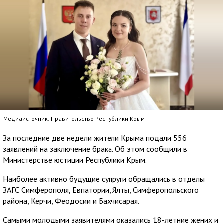
Медиаисточник: Правительство Республики Крым
За последние две недели жители Крыма подали 556
заявлений на заключение брака. Об этом сообщили в
Министерстве юстиции Республики Крым.
Наиболее активно будущие супруги обращались в отделы
ЗАГС Симферополя, Евпатории, Ялты, Симферопольского
района, Керчи, Феодосии и Бахчисарая.
Самыми молодыми заявителями оказались 18-летние жених и