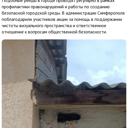
Подобные рейды в городе проводят регулярно в рамках
профилактики правонарушений и работы по созданию
безопасной городской среды. В администрации Симферополя
поблагодарили участников акции за помощь в поддержании
чистоты визуального пространства и ответственное
отношение к вопросам общественной безопасности.