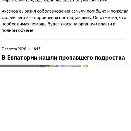
Аксёнов выразил соболезнования семьям погибших и пожелал
скорейшего выздоровления пострадавшему. Он отметил, что
необходимая помощь будет оказана органами власти в
полном объеме.
7 августа 2026
18:13
В Евпатории нашли пропавшего подростка