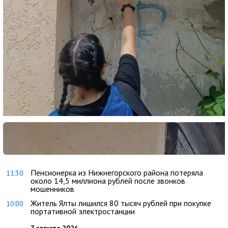
Пенсионерка из Нижнегорского района потеряла
11:30
около 14,5 миллиона рублей после звонков
мошенников
Житель Ялты лишился 80 тысяч рублей при покупке
10:00
портативной электростанции
7 августа 2026