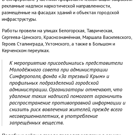
рекламные надписи наркотической направленности,
размещённые на фасадах зданий и объектах городской
инфраструктуры.
Работы провели на улицах Белогорская, Таврическая,
Сергеева-Ценского, Краснознамённая, Маршала Василевского,
Героев Сталинграда, Ухтомского, а также в Большом и
Керченском переулках.
К мероприятию присоединились представители
Молодёжного совета при администрации
Симферополя, фонда «За трезвый Крым» и
профильных подразделений городской
администрации. Организаторы отмечают, что
удаление таких надписей помогает ограничить
распространение противоправной информации и
снизить риск вовлечения жителей, прежде всего
несовершеннолетних, в употребление
запрещённых веществ.