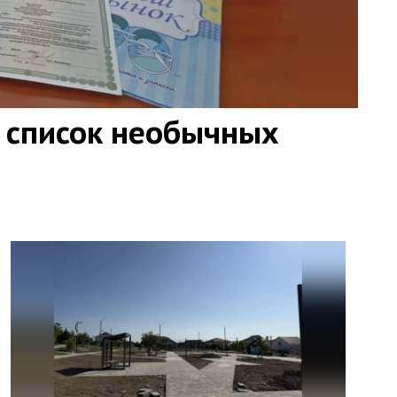
 список необычных