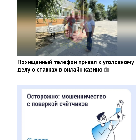
Похищенный телефон привел к уголовному
делу о ставках в онлайн казино