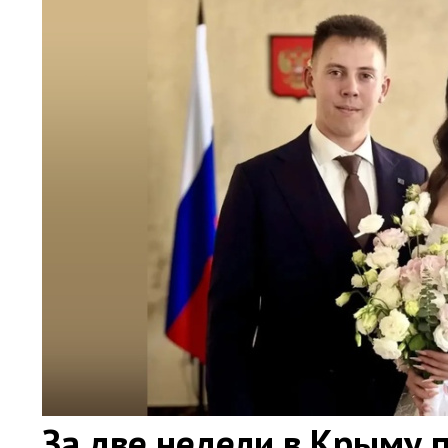
За две недели в Крыму 