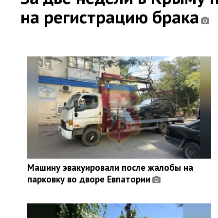
на регистрацию брака
Машину эвакуировали после жалобы на
парковку во дворе Евпатории