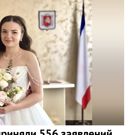
приняли 556 заявлений