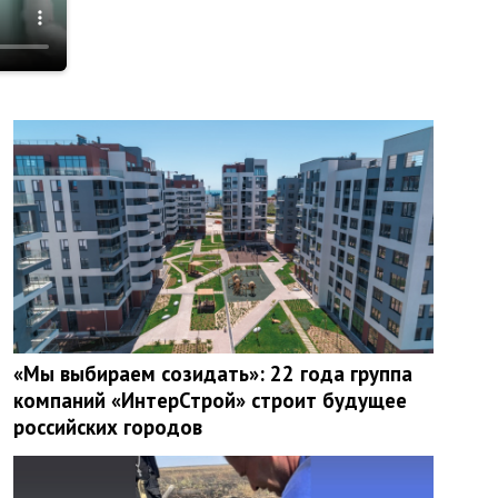
«Мы выбираем созидать»: 22 года группа
компаний «ИнтерСтрой» строит будущее
российских городов