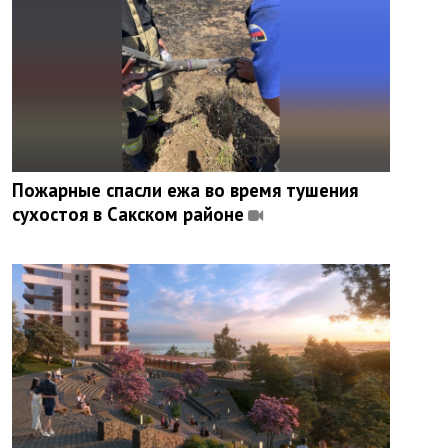
Пожарные спасли ежа во время тушения
сухостоя в Сакском районе