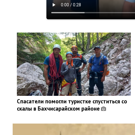
Спасатели помогли туристке спуститься со
скалы в Бахчисарайском районе