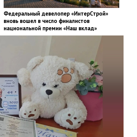
Федеральный девелопер «ИнтерСтрой»
вновь вошел в число финалистов
национальной премии «Наш вклад»