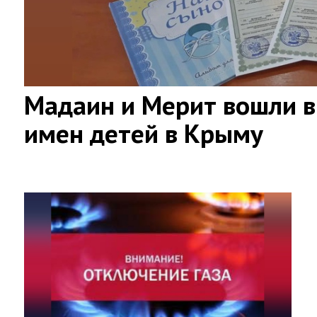
Мадаин и Мерит вошли в
имен детей в Крыму