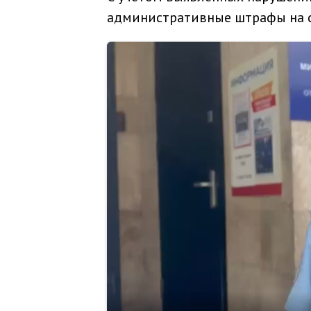
административные штрафы на с