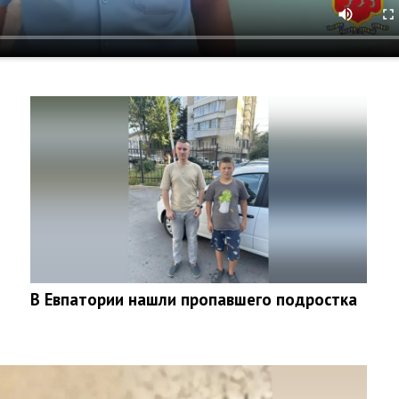
В Евпатории нашли пропавшего подростка