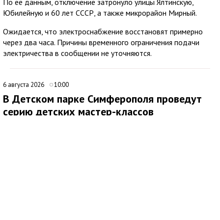
По её данным, отключение затронуло улицы Ялтинскую,
Юбилейную и 60 лет СССР, а также микрорайон Мирный.
Ожидается, что электроснабжение восстановят примерно
через два часа. Причины временного ограничения подачи
электричества в сообщении не уточняются.
6 августа 2026
10:00
В Детском парке Симферополя проведут
серию детских мастер-классов