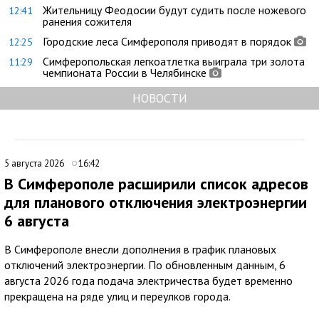
Жительницу Феодосии будут судить после ножевого
12:41
ранения сожителя
Городские леса Симферополя приводят в порядок
12:25
Симферопольская легкоатлетка выиграла три золота
11:29
чемпионата России в Челябинске
НОВОСТИ
5 августа 2026
16:42
В Симферополе расширили список адресов
для планового отключения электроэнергии
6 августа
В Симферополе внесли дополнения в график плановых
отключений электроэнергии. По обновленным данным, 6
августа 2026 года подача электричества будет временно
прекращена на ряде улиц и переулков города.