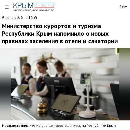
16+
9 июня 2026
16:59
Министерство курортов и туризма
Республики Крым напомнило о новых
правилах заселения в отели и санатории
Медиаисточник: Министерство курортов и туризма Республики Крым