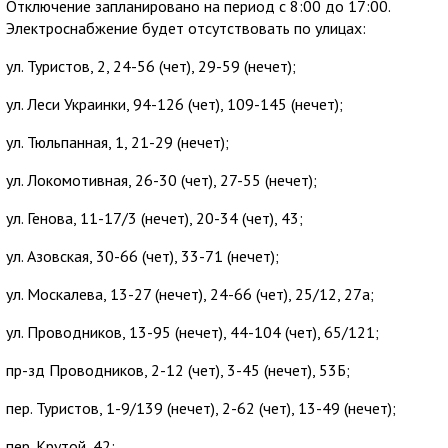
Отключение запланировано на период с 8:00 до 17:00.
Электроснабжение будет отсутствовать по улицах:
ул. Туристов, 2, 24-56 (чет), 29-59 (нечет);
ул. Леси Украинки, 94-126 (чет), 109-145 (нечет);
ул. Тюльпанная, 1, 21-29 (нечет);
ул. Локомотивная, 26-30 (чет), 27-55 (нечет);
ул. Генова, 11-17/3 (нечет), 20-34 (чет), 43;
ул. Азовская, 30-66 (чет), 33-71 (нечет);
ул. Москалева, 13-27 (нечет), 24-66 (чет), 25/12, 27а;
ул. Проводников, 13-95 (нечет), 44-104 (чет), 65/121;
пр-зд Проводников, 2-12 (чет), 3-45 (нечет), 53Б;
пер. Туристов, 1-9/139 (нечет), 2-62 (чет), 13-49 (нечет);
пер. Крутой, 42;