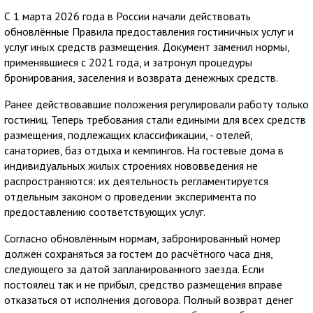
С 1 марта 2026 года в России начали действовать
обновлённые Правила предоставления гостиничных услуг и
услуг иных средств размещения. Документ заменил нормы,
применявшиеся с 2021 года, и затронул процедуры
бронирования, заселения и возврата денежных средств.
Ранее действовавшие положения регулировали работу только
гостиниц. Теперь требования стали едиными для всех средств
размещения, подлежащих классификации, - отелей,
санаториев, баз отдыха и кемпингов. На гостевые дома в
индивидуальных жилых строениях нововведения не
распространяются: их деятельность регламентируется
отдельным законом о проведении эксперимента по
предоставлению соответствующих услуг.
Согласно обновлённым нормам, забронированный номер
должен сохраняться за гостем до расчётного часа дня,
следующего за датой запланированного заезда. Если
постоялец так и не прибыл, средство размещения вправе
отказаться от исполнения договора. Полный возврат денег