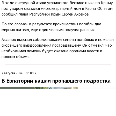
В ходе очередной атаки украинского беспилотника по Крыму
под ударом оказался многоквартирный дом в Керчи. Об этом
сообщил глава Республики Крым Сергей Аксёнов.
По его словам, в результате происшествия погибли два
мирных жителя, еще один человек получил ранения.
Аксёнов выразил соболезнования семьям погибших и пожелал
скорейшего выздоровления пострадавшему. Он отметил, что
необходимая помощь будет оказана органами власти в
полном объеме.
7 августа 2026
18:13
В Евпатории нашли пропавшего подростка