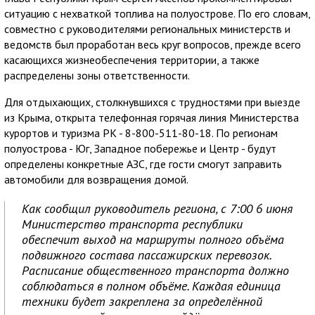
ситуацию с нехваткой топлива на полуострове. По его словам,
совместно с руководителями региональных министерств и
ведомств был проработан весь круг вопросов, прежде всего
касающихся жизнеобеспечения территории, а также
распределены зоны ответственности.
Для отдыхающих, столкнувшихся с трудностями при выезде
из Крыма, открыта телефонная горячая линия Министерства
курортов и туризма РК - 8-800-511-80-18. По регионам
полуострова - Юг, Западное побережье и Центр - будут
определены конкретные АЗС, где гости смогут заправить
автомобили для возвращения домой.
Как сообщил руководитель региона, с 7:00 6 июня
Министерство транспорта республики
обеспечит выход на маршруты полного объёма
подвижного состава пассажирских перевозок.
Расписание общественного транспорта должно
соблюдаться в полном объёме. Каждая единица
техники будет закреплена за определённой