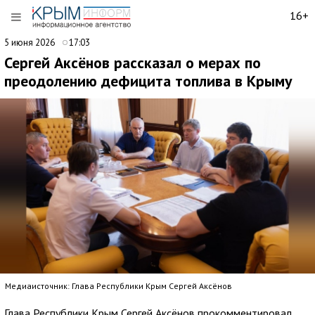
16+
5 июня 2026
17:03
Сергей Аксёнов рассказал о мерах по
преодолению дефицита топлива в Крыму
Медиаисточник: Глава Республики Крым Сергей Аксёнов
Глава Республики Крым Сергей Аксёнов прокомментировал