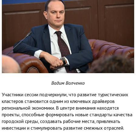
Вадим Волченко
Участники сессии подчеркнули, что развитие туристических
кластеров становится одним из ключевых драйверов
региональной экономики. В центре внимания находятся
проекты, способные формировать новые стандарты качества
городской среды, создавать рабочие места, привлекать
инвестиции и стимулировать развитие смежных отраслей.