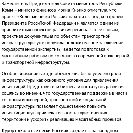
Заместитель Председателя Совета министров Республики
Крым – министр финансов Ирина Кивико отметила, что
проект «Золотые пески России» находится под контролем
Президента Российской Федерации и является одним из
приоритетных проектов развития региона. По её словам,
проектная документация по объектам транспортной
инфраструктуры уже получила положительное заключение
государственной экспертизы, ведётся подготовка к
масштабным работам по созданию современной инженерной
и транспортной инфраструктуры.
Особое внимание в ходе обсуждения было уделено роли
инфраструктуры как основного условия для привлечения
инвестиций. Представители бизнеса и институтов развития
сошлись во мнении, что государственная поддержка в части
создания инженерной, транспортной и социальной
инфраструктуры позволяет существенно повысить
инвестиционную привлекательность туристических
территорий и ускорить реализацию масштабных проектов.
Курорт «Золотые пески России» создаётся на западном