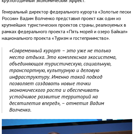
круглогодичный экономический эффект.
Генеральный директор федерального курорта «Золотые пески
России» Вадим Волченко представил проект как один из
крупнейших туристических проектов страны, реализуемых в
рамках федерального проекта «Пять морей и озеро Байкал»
национального проекта «Туризм и гостеприимство».
«Современный курорт – это уже не только
место отдыха. Это комплексная экосистема,
объединяющая туристическую, социальную,
транспортную, культурную и деловую
инфраструктуру. Именно такой подход
позволяет создавать новые точки
экономического роста и обеспечивать
устойчивое развитие территорий на
десятилетия вперед», – отметил Вадим
Волченко.