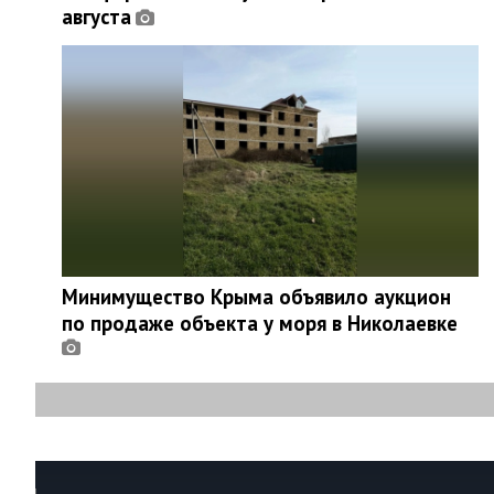
августа
Минимущество Крыма объявило аукцион
по продаже объекта у моря в Николаевке