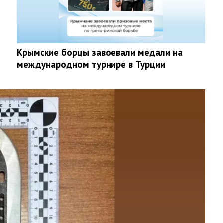
Крымские борцы завоевали медали на
международном турнире в Турции