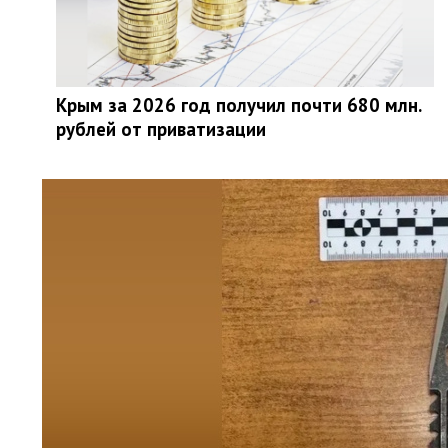
Крым за 2026 год получил почти 680 млн.
рублей от приватизации