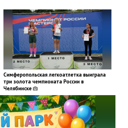
Симферопольская легкоатлетка выиграла
три золота чемпионата России в
Челябинске