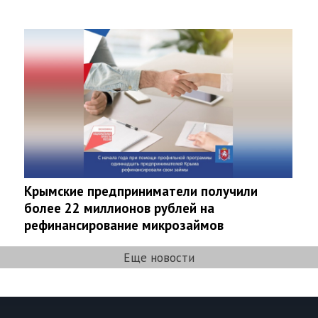
Крымские предприниматели получили
более 22 миллионов рублей на
рефинансирование микрозаймов
Еще новости