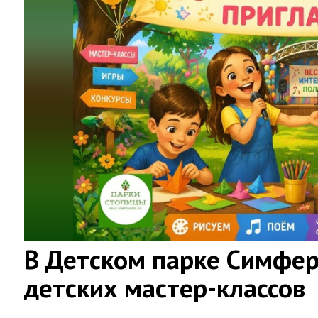
В Детском парке Симфер
детских мастер-классов