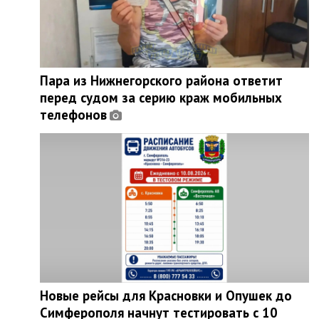
Пара из Нижнегорского района ответит
перед судом за серию краж мобильных
телефонов
Новые рейсы для Красновки и Опушек до
Симферополя начнут тестировать с 10