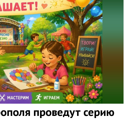
ополя проведут серию