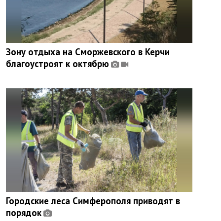
Зону отдыха на Сморжевского в Керчи
благоустроят к октябрю
Городские леса Симферополя приводят в
порядок