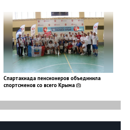
Спартакиада пенсионеров объединила
спортсменов со всего Крыма