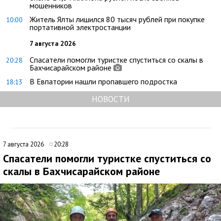
мошенников
Житель Ялты лишился 80 тысяч рублей при покупке
10:00
портативной электростанции
7 августа 2026
Спасатели помогли туристке спуститься со скалы в
20:28
Бахчисарайском районе
В Евпатории нашли пропавшего подростка
18:13
НОВОСТИ
7 августа 2026
20:28
Спасатели помогли туристке спуститься со
скалы в Бахчисарайском районе