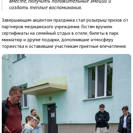
вместе, получить положительные эмоции и
создать теплые воспоминания.
Завершающим акцентом праздника стал розыгрыш призов от
партнеров медицинского учреждения. Гостям вручили
сертификаты на семейный отдых в отеле, билеты в парк
миниатюр и другие подарки, дополнившие атмосферу
торжества и оставившие участникам приятные впечатления.