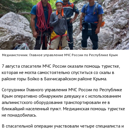
Медиаисточник: Главное управление МЧС России по Республике Крым
7 августа спасатели МЧС России оказали помощь туристке,
которая не могла самостоятельно спуститься со скалы в
районе горы Бойко в Бахчисарайском районе Крыма.
Сотрудники Главного управления МЧС России по Республике
Крым оперативно обнаружили девушку и с использованием
альпинистского оборудования транспортировали ее в
ближайший населенный пункт. Медицинская помощь туристке
не понадобилась.
В спасательной операции участвовали четыре специалиста и