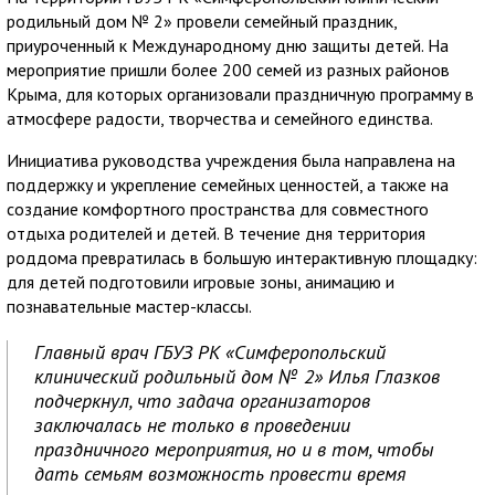
родильный дом № 2» провели семейный праздник,
приуроченный к Международному дню защиты детей. На
мероприятие пришли более 200 семей из разных районов
Крыма, для которых организовали праздничную программу в
атмосфере радости, творчества и семейного единства.
Инициатива руководства учреждения была направлена на
поддержку и укрепление семейных ценностей, а также на
создание комфортного пространства для совместного
отдыха родителей и детей. В течение дня территория
роддома превратилась в большую интерактивную площадку:
для детей подготовили игровые зоны, анимацию и
познавательные мастер-классы.
Главный врач ГБУЗ РК «Симферопольский
клинический родильный дом № 2» Илья Глазков
подчеркнул, что задача организаторов
заключалась не только в проведении
праздничного мероприятия, но и в том, чтобы
дать семьям возможность провести время