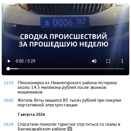
Пенсионерка из Нижнегорского района потеряла
11:30
около 14,5 миллиона рублей после звонков
мошенников
Житель Ялты лишился 80 тысяч рублей при покупке
10:00
портативной электростанции
7 августа 2026
Спасатели помогли туристке спуститься со скалы в
20:28
Бахчисарайском районе