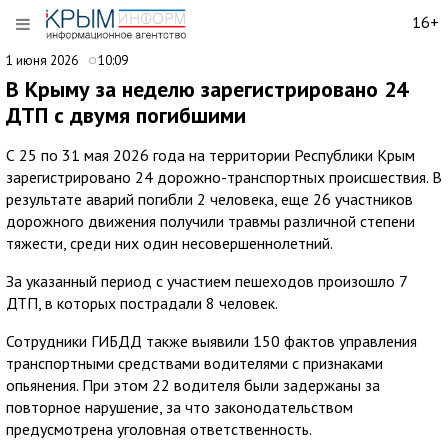
16+
1 июня 2026
10:09
В Крыму за неделю зарегистрировано 24
ДТП с двумя погибшими
С 25 по 31 мая 2026 года на территории Республики Крым
зарегистрировано 24 дорожно-транспортных происшествия. В
результате аварий погибли 2 человека, еще 26 участников
дорожного движения получили травмы различной степени
тяжести, среди них один несовершеннолетний.
За указанный период с участием пешеходов произошло 7
ДТП, в которых пострадали 8 человек.
Сотрудники ГИБДД также выявили 150 фактов управления
транспортными средствами водителями с признаками
опьянения. При этом 22 водителя были задержаны за
повторное нарушение, за что законодательством
предусмотрена уголовная ответственность.