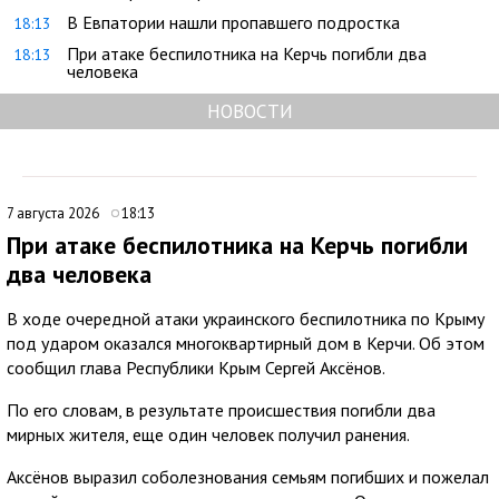
В Евпатории нашли пропавшего подростка
18:13
При атаке беспилотника на Керчь погибли два
18:13
человека
НОВОСТИ
7 августа 2026
18:13
При атаке беспилотника на Керчь погибли
два человека
В ходе очередной атаки украинского беспилотника по Крыму
под ударом оказался многоквартирный дом в Керчи. Об этом
сообщил глава Республики Крым Сергей Аксёнов.
По его словам, в результате происшествия погибли два
мирных жителя, еще один человек получил ранения.
Аксёнов выразил соболезнования семьям погибших и пожелал