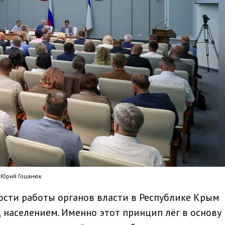
 Юрий Гоцанюк
сти работы органов власти в Республике Крым
 населением. Именно этот принцип лёг в основу