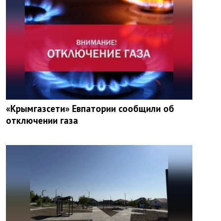
«Крымгазсети» Евпатории сообщили об
отключении газа