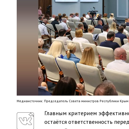
Медиaисточник: Председатель Совета министров Республики Крым
Главным критерием эффективно
остаётся ответственность перед