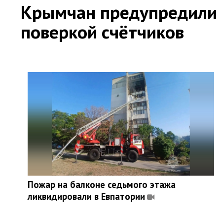
Крымчан предупредили 
поверкой счётчиков
Пожар на балконе седьмого этажа
ликвидировали в Евпатории