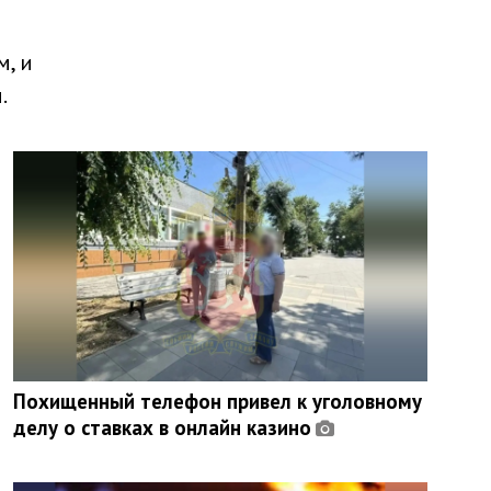
, и
.
Похищенный телефон привел к уголовному
делу о ставках в онлайн казино