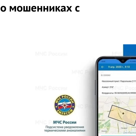
о мошенниках с