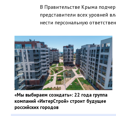
В Правительстве Крыма подчер
представители всех уровней вл
нести персональную ответствен
«Мы выбираем созидать»: 22 года группа
компаний «ИнтерСтрой» строит будущее
российских городов