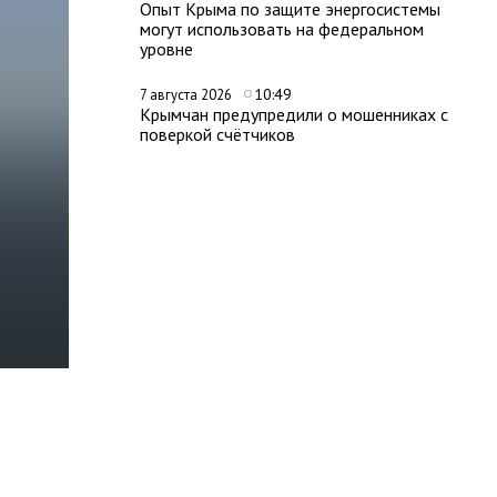
Опыт Крыма по защите энергосистемы
могут использовать на федеральном
уровне
10:49
7 августа 2026
Крымчан предупредили о мошенниках с
поверкой счётчиков