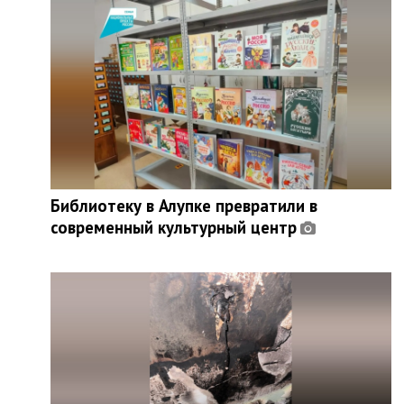
Библиотеку в Алупке превратили в
современный культурный центр