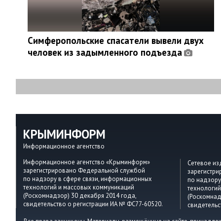
Симферопольские спасатели вывели двух
человек из задымленного подъезда
КРЫМИНФОРМ
Информационное агентство
Информационное агентство «Крыминформ»
Сетевое и
зарегистрировано Федеральной службой
зарегистр
по надзору в сфере связи, информационных
по надзору
технологий и массовых коммуникаций
технологий
(Роскомнадзор) 30 декабря 2014 года,
(Роскомнад
свидетельство о регистрации ИА № ФС77-60520.
свидетельс