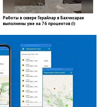
Работы в сквере Герайлар в Бахчисарае
выполнены уже на 76 процентов