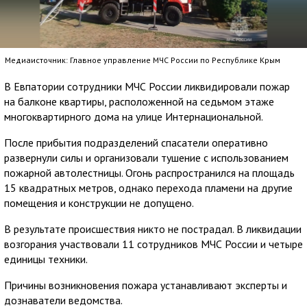
Медиаисточник: Главное управление МЧС России по Республике Крым
В Евпатории сотрудники МЧС России ликвидировали пожар
на балконе квартиры, расположенной на седьмом этаже
многоквартирного дома на улице Интернациональной.
После прибытия подразделений спасатели оперативно
развернули силы и организовали тушение с использованием
пожарной автолестницы. Огонь распространился на площадь
15 квадратных метров, однако перехода пламени на другие
помещения и конструкции не допущено.
В результате происшествия никто не пострадал. В ликвидации
возгорания участвовали 11 сотрудников МЧС России и четыре
единицы техники.
Причины возникновения пожара устанавливают эксперты и
дознаватели ведомства.