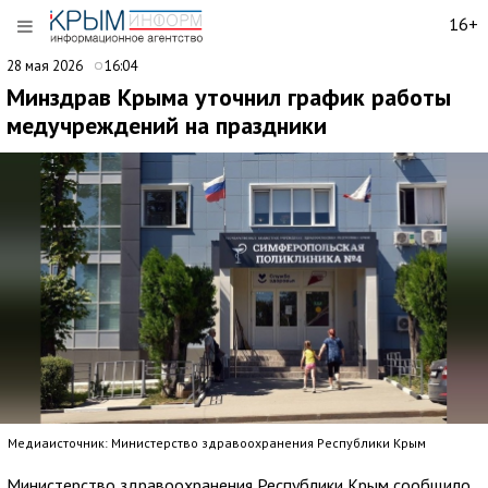
16+
28 мая 2026
16:04
Минздрав Крыма уточнил график работы
медучреждений на праздники
Медиаисточник: Министерство здравоохранения Республики Крым
Министерство здравоохранения Республики Крым сообщило