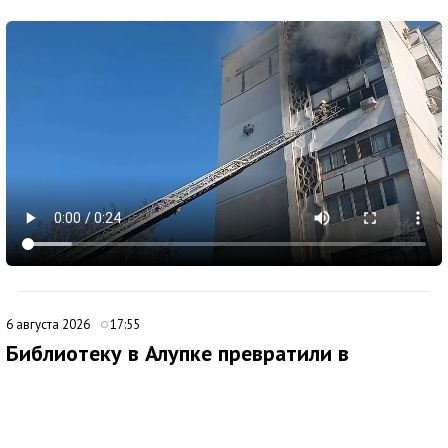
6 августа 2026
17:55
Библиотеку в Алупке превратили в
современный культурный центр