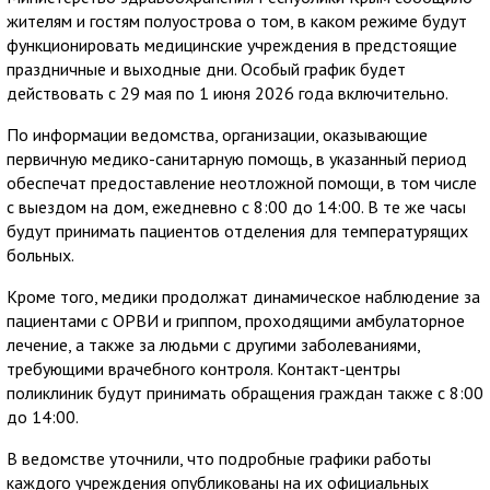
жителям и гостям полуострова о том, в каком режиме будут
функционировать медицинские учреждения в предстоящие
праздничные и выходные дни. Особый график будет
действовать с 29 мая по 1 июня 2026 года включительно.
По информации ведомства, организации, оказывающие
первичную медико-санитарную помощь, в указанный период
обеспечат предоставление неотложной помощи, в том числе
с выездом на дом, ежедневно с 8:00 до 14:00. В те же часы
будут принимать пациентов отделения для температурящих
больных.
Кроме того, медики продолжат динамическое наблюдение за
пациентами с ОРВИ и гриппом, проходящими амбулаторное
лечение, а также за людьми с другими заболеваниями,
требующими врачебного контроля. Контакт-центры
поликлиник будут принимать обращения граждан также с 8:00
до 14:00.
В ведомстве уточнили, что подробные графики работы
каждого учреждения опубликованы на их официальных