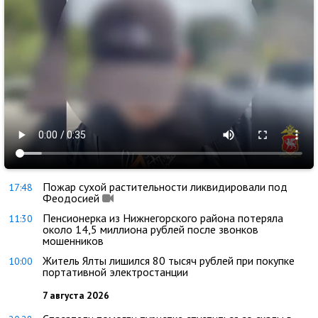
Пожар сухой растительности ликвидировали под
17:48
Феодосией
Пенсионерка из Нижнегорского района потеряла
11:30
около 14,5 миллиона рублей после звонков
мошенников
Житель Ялты лишился 80 тысяч рублей при покупке
10:00
портативной электростанции
7 августа 2026