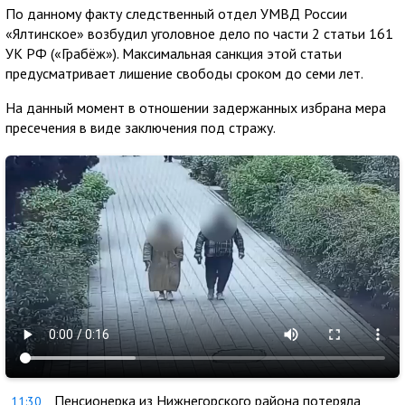
По данному факту следственный отдел УМВД России
«Ялтинское» возбудил уголовное дело по части 2 статьи 161
УК РФ («Грабёж»). Максимальная санкция этой статьи
предусматривает лишение свободы сроком до семи лет.
На данный момент в отношении задержанных избрана мера
пресечения в виде заключения под стражу.
Пенсионерка из Нижнегорского района потеряла
11:30