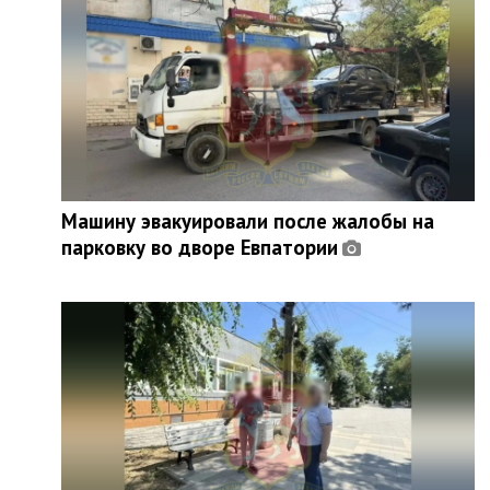
Машину эвакуировали после жалобы на
парковку во дворе Евпатории