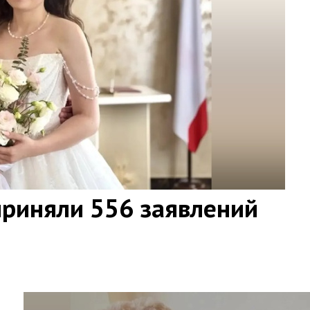
приняли 556 заявлений