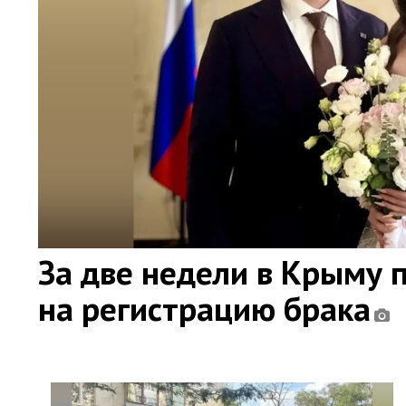
За две недели в Крыму 
на регистрацию брака