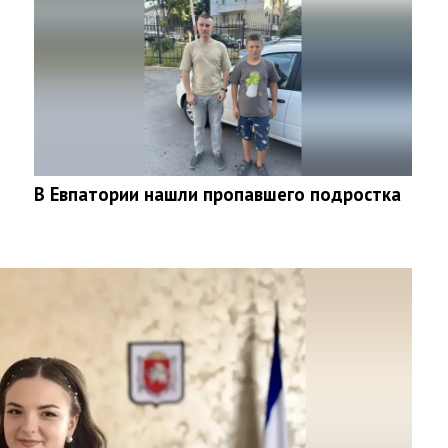
В Евпатории нашли пропавшего подростка