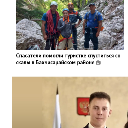
Спасатели помогли туристке спуститься со
скалы в Бахчисарайском районе