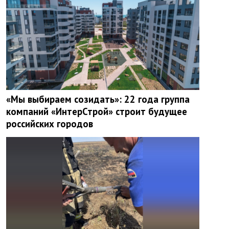
«Мы выбираем созидать»: 22 года группа
компаний «ИнтерСтрой» строит будущее
российских городов