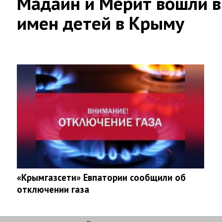
Мадаин и Мерит вошли в
имен детей в Крыму
«Крымгазсети» Евпатории сообщили об
отключении газа