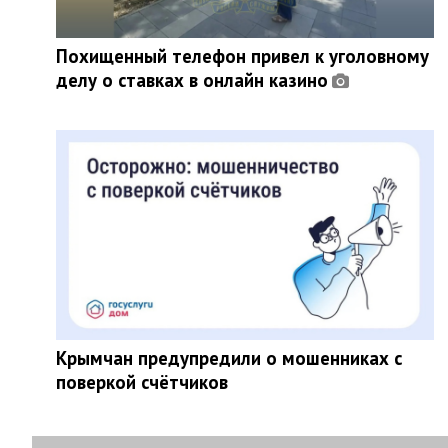
Похищенный телефон привел к уголовному
делу о ставках в онлайн казино
Крымчан предупредили о мошенниках с
поверкой счётчиков