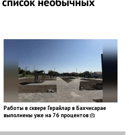
 список необычных
Работы в сквере Герайлар в Бахчисарае
выполнены уже на 76 процентов