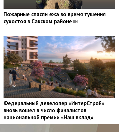
Пожарные спасли ежа во время тушения
сухостоя в Сакском районе
Федеральный девелопер «ИнтерСтрой»
вновь вошел в число финалистов
национальной премии «Наш вклад»